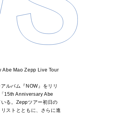
Mao Zepp Live Tour
ーアルバム『NOW』をリリ
nniversary Abe
けている。Zeppツアー初日の
セットリストとともに、さらに進