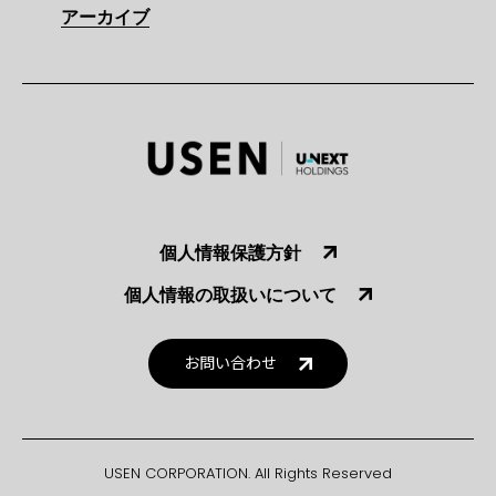
アーカイブ
個人情報保護方針
個人情報の取扱いについて
お問い合わせ
USEN CORPORATION. All Rights Reserved