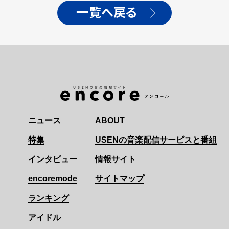
一覧へ戻る
ニュース
ABOUT
特集
USENの音楽配信サービスと番組
インタビュー
情報サイト
encoremode
サイトマップ
ランキング
アイドル