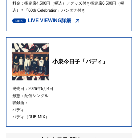
料金：指定席4,500円（税込）／グッズ付き指定席6,500円（税
込）＊「60th Celebration」バンダナ付き
LIVE VIEWING詳細
小泉今日子「バディ」
発売日：2026年5月4日
形態：配信シングル
収録曲：
バディ
バディ（DUB MIX）