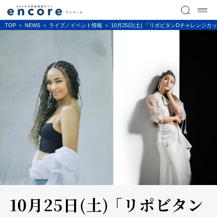
TOP
NEWS
ライブ／イベント情報
10月25日(土) 「リポビタンDチャレンジカップ
10月25日(土) 「リポビタン