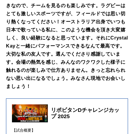
きなので、チームを見るのも楽しみです。ラグビーは
とても激しいスポーツですが、フィールドでは思い切
り熱くなってください！オーストラリア出身でいつも
日本で歌っている私に、このような機会を頂き大変嬉
しく、良い経験になると思っています。それにCrystal
Kayと一緒にパフォーマンスできるなんて最高です。
大切な私の友人です。選んでくださり感謝していま
す。会場の熱気を感じ、みんなのワクワクした様子に
触れるのが楽しみで仕方ありません。きっと忘れられ
ない思い出になるでしょう。みなさん現地でお会いし
ましょう！
リポビタンDチャレンジカッ
プ 2025
【試合概要】