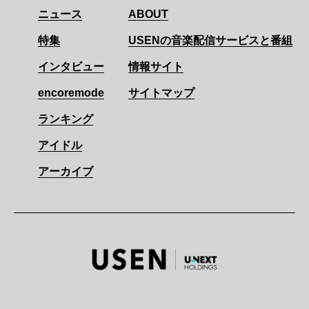
ニュース
ABOUT
特集
USENの音楽配信サービスと番組
インタビュー
情報サイト
encoremode
サイトマップ
ランキング
アイドル
アーカイブ