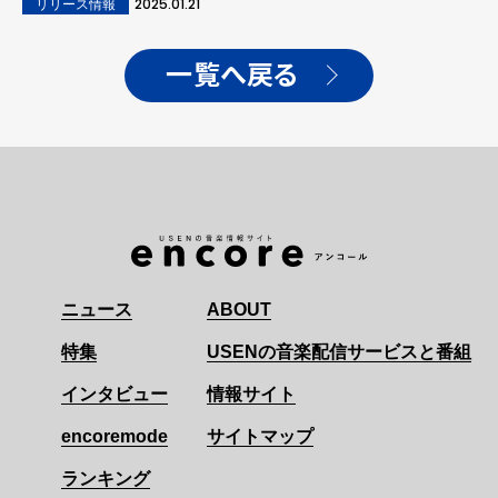
2025.01.21
リリース情報
一覧へ戻る
ニュース
ABOUT
特集
USENの音楽配信サービスと番組
インタビュー
情報サイト
encoremode
サイトマップ
ランキング