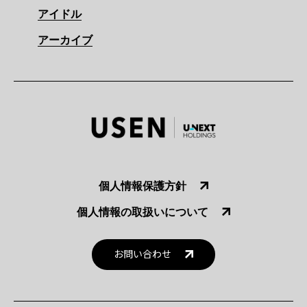
アイドル
アーカイブ
個人情報保護方針
個人情報の取扱いについて
お問い合わせ