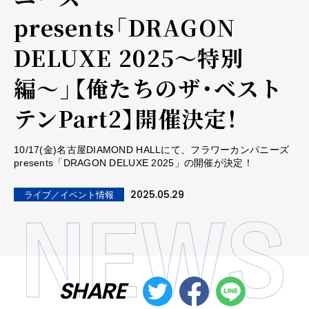
presents「DRAGON
DELUXE 2025〜特別
編〜」【俺たちのザ・ベスト
テンPart2】開催決定！
10/17(金)名古屋DIAMOND HALLにて、フラワーカンパニーズ
presents「DRAGON DELUXE 2025」の開催が決定！
2025.05.29
ライブ／イベント情報
SHARE