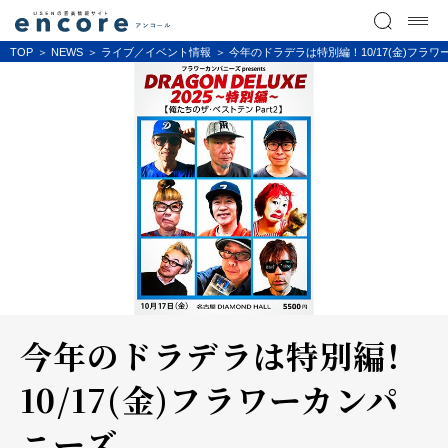
TOP
NEWS
ライブ／イベント情報
今年のドラデラは特別編！10/17(金)フラワーカ
今年のドラデラは特別編！
10/17(金)フラワーカンパ
ニーズ