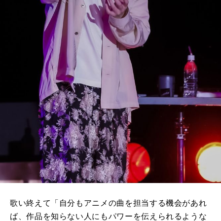
歌い終えて「自分もアニメの曲を担当する機会があれ
ば、作品を知らない人にもパワーを伝えられるような