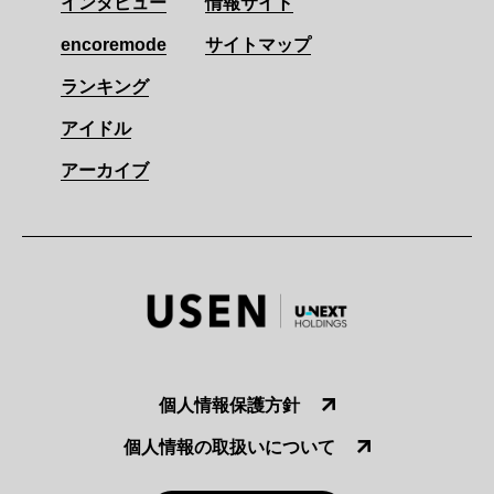
インタビュー
情報サイト
encoremode
サイトマップ
ランキング
アイドル
アーカイブ
個人情報保護方針
個人情報の取扱いについて