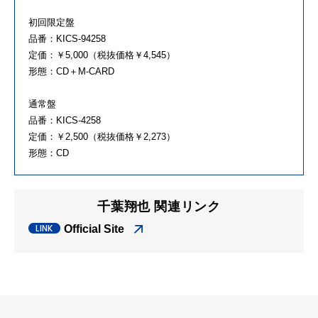
初回限定盤
品番：KICS-94258
定価：￥5,000（税抜価格￥4,545）
形態：CD＋M-CARD
通常盤
品番：KICS-4258
定価：￥2,500（税抜価格￥2,273）
形態：CD
千葉翔也 関連リンク
Official Site