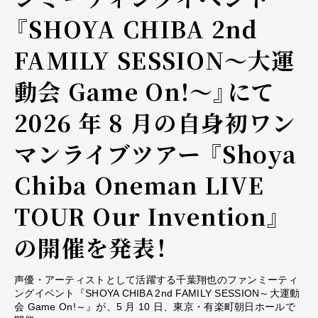
『SHOYA CHIBA 2nd
FAMILY SESSION～大運
動会 Game On!～』にて
2026 年 8 月の自身初ワン
マンライブツアー 『Shoya
Chiba Oneman LIVE
TOUR Our Invention』
の開催を発表！
声優・アーティストとして活躍する千葉翔也のファンミーティ
ングイベント『SHOYA CHIBA 2nd FAMILY SESSION～大運動
会 Game On!～』が、5 月 10 日、東京・有楽町朝日ホールで