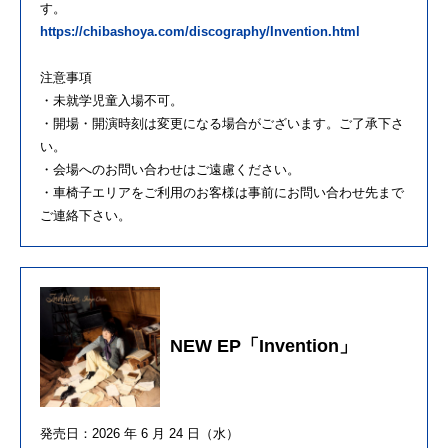
す。
https://chibashoya.com/discography/Invention.html
注意事項
・未就学児童入場不可。
・開場・開演時刻は変更になる場合がございます。ご了承下さ
い。
・会場へのお問い合わせはご遠慮ください。
・車椅子エリアをご利用のお客様は事前にお問い合わせ先まで
ご連絡下さい。
NEW EP「Invention」
発売日：2026 年 6 月 24 日（水）