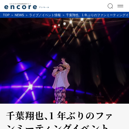
TOP
NEWS
ライブ／イベント情報
千葉翔也、1 年ぶりのファンミーティングイベント 『SH
千葉翔也、1 年ぶりのファ
ンミーティングイベント