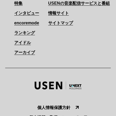
特集
USENの音楽配信サービスと番組
インタビュー
情報サイト
encoremode
サイトマップ
ランキング
アイドル
アーカイブ
個人情報保護方針