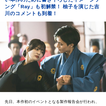
ング「Ray」も初解禁！ 柚子を演じた吉
川のコメントも到着！
先日、本作初のイベントとなる製作報告会が行われ、