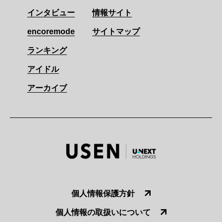
インタビュー
情報サイト
encoremode
サイトマップ
ランキング
アイドル
アーカイブ
個人情報保護方針
個人情報の取扱いについて