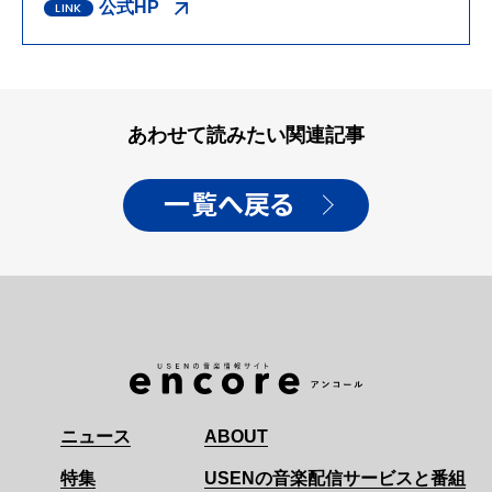
公式HP
あわせて読みたい関連記事
一覧へ戻る
ニュース
ABOUT
特集
USENの音楽配信サービスと番組