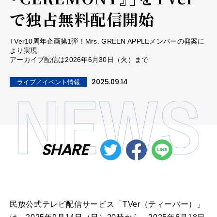
で独占無料配信開始
TVer10周年企画第1弾！Mrs. GREEN APPLEメンバーの発案に
より実現
アーカイブ配信は2026年6月30日（火）まで
2025.09.14
ライブ／イベント情報
SHARE
民放公式テレビ配信サービス「TVer（ティーバー）」