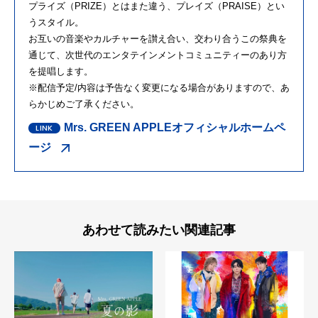
プライズ（PRIZE）とはまた違う、プレイズ（PRAISE）とい
うスタイル。
お互いの音楽やカルチャーを讃え合い、交わり合うこの祭典を
通じて、次世代のエンタテインメントコミュニティーのあり方
を提唱します。
※配信予定/内容は予告なく変更になる場合がありますので、あ
らかじめご了承ください。
Mrs. GREEN APPLEオフィシャルホームペ
ージ
あわせて読みたい関連記事