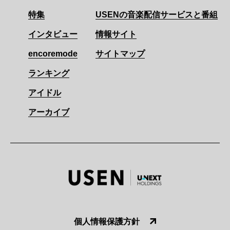
特集
USENの音楽配信サービスと番組
インタビュー
情報サイト
encoremode
サイトマップ
ランキング
アイドル
アーカイブ
個人情報保護方針