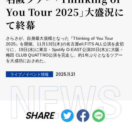
You Tour 2025」大盛況に
て終幕
さらさが、自身最大規模となった『Thinking of You Tour
2025』を開催。11月13日(木)の名古屋ell.FITS ALL公演を皮切
りに、19日(水)に東京・Spotify O-EAST公演20日(木)に大阪・
梅田 CLUB QUATTRO公演を完走し、約1年ぶりとなるツアー
を大成功におさめた。
2025.11.21
ライブ／イベント情報
SHARE