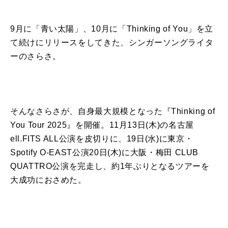
9月に「青い太陽」、10月に「Thinking of You」を立
て続けにリリースをしてきた、シンガーソングライタ
ーのさらさ。
そんなさらさが、自身最大規模となった『Thinking of
You Tour 2025』を開催。11月13日(木)の名古屋
ell.FITS ALL公演を皮切りに、19日(水)に東京・
Spotify O-EAST公演20日(木)に大阪・梅田 CLUB
QUATTRO公演を完走し、約1年ぶりとなるツアーを
大成功におさめた。