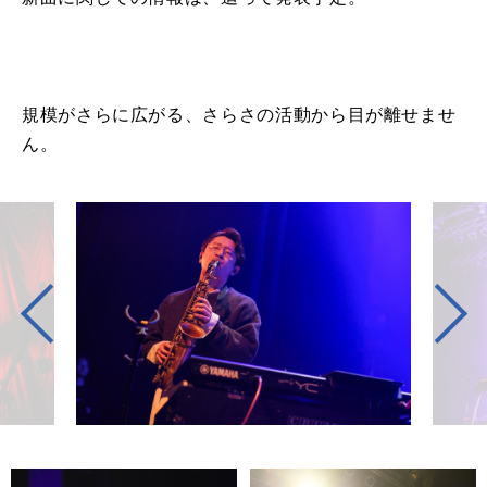
規模がさらに広がる、さらさの活動から目が離せませ
ん。