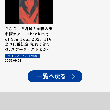
さらさ 自身最大規模の東
名阪ツアー「Thinking
of You Tour 2025」11月
より開催決定 発表に合わ
せ、新アーティストビジュ
アルも公開
ライブ／イベント情報
2025.09.03
一覧へ戻る