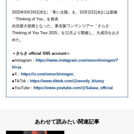
2025年9月24日(水)に「青い太陽」を、10月22日(水)には新曲
「Thinking of You」を発表
自信最大規模となった、東名阪ワンマンツアー「さらさ
Thinking of You Tour 2025」を11月より開催し、大成功をおさ
めた。
＜さらさ official SNS account＞
●Instagram：
https://www.instagram.com/omochiningen/?
hl=ja
●X：
https://x.com/omochiningen_
●TikTok：
https://www.tiktok.com/@woody_bluesy
●YouTube：
https://www.youtube.com/@Salasa_official
あわせて読みたい関連記事