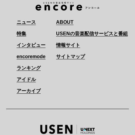
ニュース
ABOUT
特集
USENの音楽配信サービスと番組
インタビュー
情報サイト
encoremode
サイトマップ
ランキング
アイドル
アーカイブ