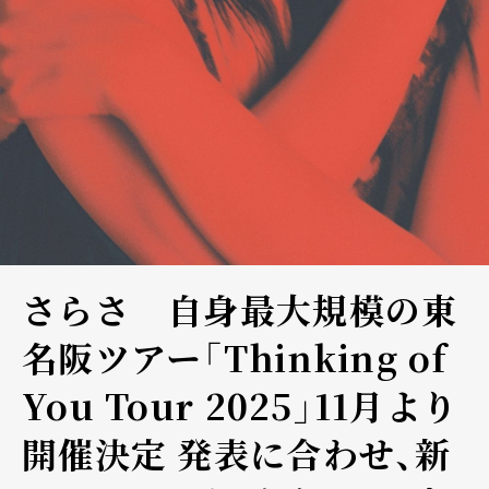
さらさ 自身最大規模の東
名阪ツアー「Thinking of
You Tour 2025」11月より
開催決定 発表に合わせ、新