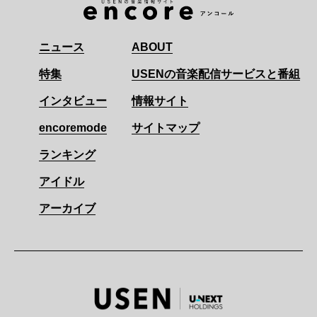
ニュース
ABOUT
特集
USENの音楽配信サービスと番組
インタビュー
情報サイト
encoremode
サイトマップ
ランキング
アイドル
アーカイブ