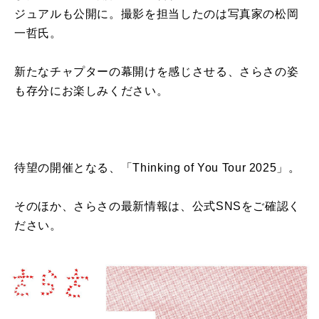
ジュアルも公開に。撮影を担当したのは写真家の松岡
一哲氏。
新たなチャプターの幕開けを感じさせる、さらさの姿
も存分にお楽しみください。
待望の開催となる、「Thinking of You Tour 2025」。
そのほか、さらさの最新情報は、公式SNSをご確認く
ださい。