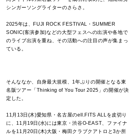
シンガーソングライターのさらさ。
2025年は、FUJI ROCK FESTIVAL・SUMMER
SONIC(客演参加)などの大型フェスへの出演や各地で
のライブ出演を重ね、その活動への注目の声が集まっ
ている。
そんななか、自身最大規模、1年ぶりの開催となる東
名阪ツアー「Thinking of You Tour 2025」の開催が決
定した。
11月13日(木)愛知県・名古屋のell.FITS ALLを皮切り
に、11月19日(水)には東京・渋谷O-EAST、ファイナ
ルを11月20日(木)大阪・梅田クラブクアトロと3か所