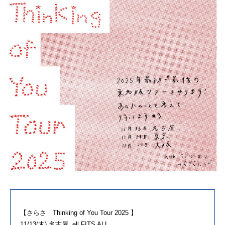
【さらさ Thinking of You Tour 2025 】
11/13(木) 名古屋 ell.FITS ALL