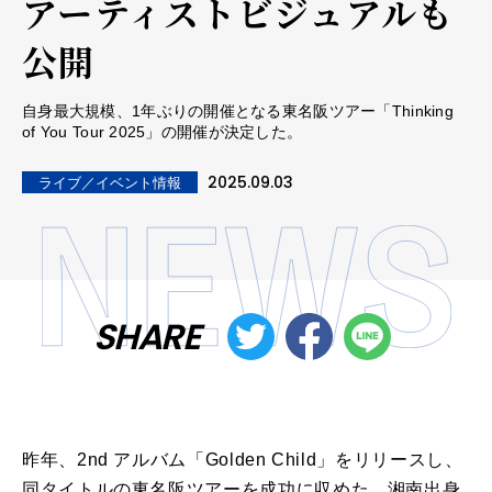
アーティストビジュアルも
公開
自身最大規模、1年ぶりの開催となる東名阪ツアー「Thinking
of You Tour 2025」の開催が決定した。
2025.09.03
ライブ／イベント情報
SHARE
昨年、2nd アルバム「Golden Child」をリリースし、
同タイトルの東名阪ツアーを成功に収めた、湘南出身