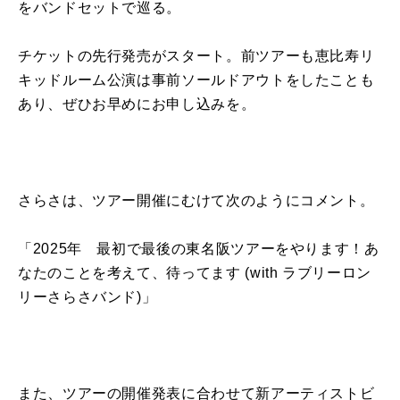
をバンドセットで巡る。
チケットの先行発売がスタート。前ツアーも恵比寿リ
キッドルーム公演は事前ソールドアウトをしたことも
あり、ぜひお早めにお申し込みを。
さらさは、ツアー開催にむけて次のようにコメント。
「2025年 最初で最後の東名阪ツアーをやります！あ
なたのことを考えて、待ってます (with ラブリーロン
リーさらさバンド)」
また、ツアーの開催発表に合わせて新アーティストビ