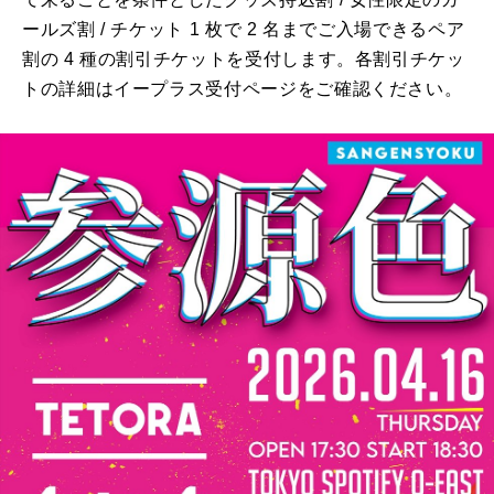
ールズ割 / チケット 1 枚で 2 名までご入場できるペア
割の 4 種の割引チケットを受付します。各割引チケッ
トの詳細はイープラス受付ページをご確認ください。