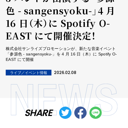
色 - sangensyoku-」4 月
16 日（木）に Spotify O-
EAST にて開催決定！
株式会社サンライズプロモーションが、新たな音楽イベント
「参源色 - sangensyoku-」を 4 月 16 日（木）に Spotify O-
EAST にて開催
2026.02.08
ライブ／イベント情報
SHARE