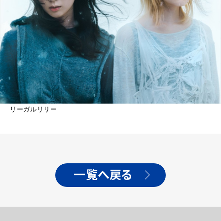
リーガルリリー
一覧へ戻る