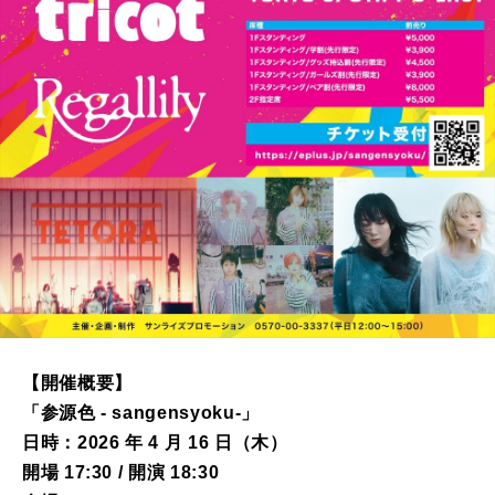
【開催概要】
「参源色 - sangensyoku-」
日時：2026 年 4 月 16 日（木）
開場 17:30 / 開演 18:30