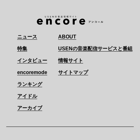
ニュース
ABOUT
特集
USENの音楽配信サービスと番組
インタビュー
情報サイト
encoremode
サイトマップ
ランキング
アイドル
アーカイブ