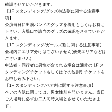
確認させていただきます。
【1F スタンディング/グッズ持込割に関する注意事
項】
公演当日に出演バンドのグッズを着用もしくはお持ち
下さい。入場口で該当のグッズの確認をさせていただ
きます。
【1F スタンディング/ガールズ割に関する注意事項】
会場内にエリア分けはございません(優先エリアなどは
ございません)
申込者・同行者に男性が含まれる場合は通常の 1F ス
タンディングチケットもしくはその他割引チケットを
お申し込み下さい。
【1F スタンディング/ペア割に関する注意事項】
ペアの内訳に関しては、男女性別を問いません。当日
ご入場時に必ずお二人同時入場とさせていただきま
す。