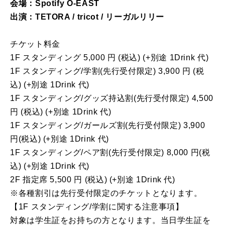
会場：Spotify O-EAST
出演：TETORA / tricot / リーガルリリー
チケット料金
1F スタンディング 5,000 円 (税込) (+別途 1Drink 代)
1F スタンディング/学割(先行受付限定) 3,900 円 (税
込) (+別途 1Drink 代)
1F スタンディング/グッズ持込割(先行受付限定) 4,500
円 (税込) (+別途 1Drink 代)
1F スタンディング/ガールズ割(先行受付限定) 3,900
円(税込) (+別途 1Drink 代)
1F スタンディング/ペア割(先行受付限定) 8,000 円(税
込) (+別途 1Drink 代)
2F 指定席 5,500 円 (税込) (+別途 1Drink 代)
※各種割引は先行受付限定のチケットとなります。
【1F スタンディング/学割に関する注意事項】
対象は学生証をお持ちの方となります。当日学生証を