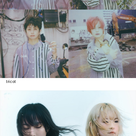
tricot