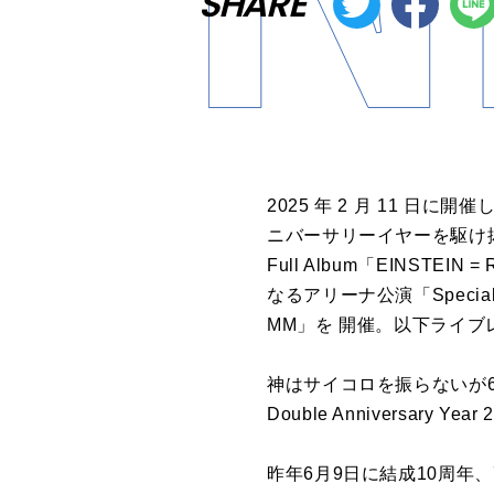
SHARE
2025 年 2 月 11 
ニバーサリーイヤーを駆け抜けた
Full Album「EINS
なるアリーナ公演「Special Live f
MM」を 開催。以下ライブ
神はサイコロを振らないが6月1
Double Anniversary Year
昨年6月9日に結成10周年