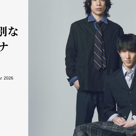
特別な
ナ
r 2026