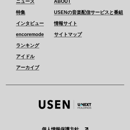
ニュース
ABOUT
特集
USENの音楽配信サービスと番組
インタビュー
情報サイト
encoremode
サイトマップ
ランキング
アイドル
アーカイブ
個人情報保護方針