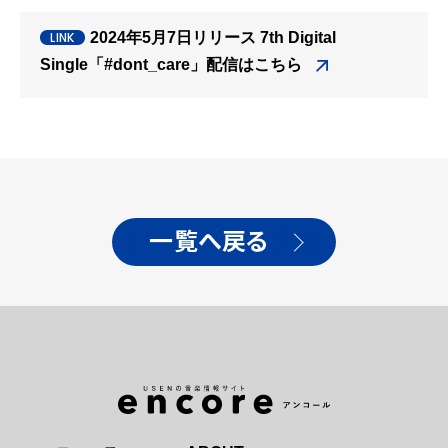
2024年5月7日リリース 7th Digital
Single「#dont_care」配信はこちら
一覧へ戻る