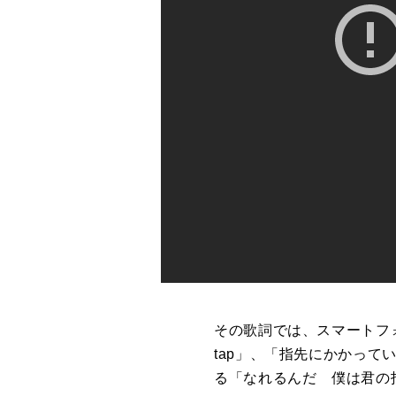
その歌詞では、スマートフォ
tap」、「指先にかかってい
る「なれるんだ 僕は君の指