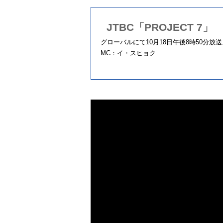
JTBC「PROJECT 7」
グローバルにて10月18日午後8時50分放
MC：イ・スヒョク