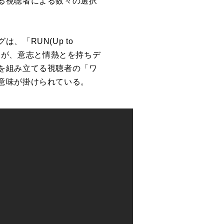
る視聴者による数々の選択
「RUN(Up to
生たちが、意志と情熱とを持ちデ
を組み立てる視聴者の「ワ
意味が掛けられている。