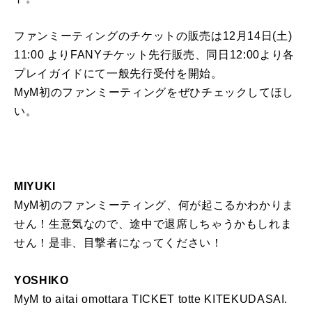
ファンミーティングのチケットの販売は12月14日(土)
11:00 よりFANYチケット先行販売、同日12:00より各
プレイガイドにて一般先行受付を開始。
MyM初のファンミーティングをぜひチェックしてほし
い。
MIYUKI
MyM初のファンミーティング、何が起こるかわかりま
せん！生意気なので、途中で退席しちゃうかもしれま
せん！是非、目撃者になってください！
YOSHIKO
MyM to aitai omottara TICKET totte KITEKUDASAI.