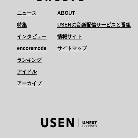
ニュース
ABOUT
特集
USENの音楽配信サービスと番組
インタビュー
情報サイト
encoremode
サイトマップ
ランキング
アイドル
アーカイブ