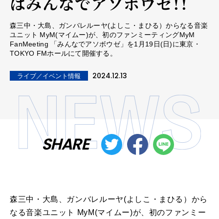
はみんなでアソボウゼ！！
森三中・大島、ガンバレルーヤ(よしこ・まひる）からなる音楽
ユニット MyM(マイムー)が、初のファンミーティングMyM
FanMeeting 「みんなでアソボウゼ」を1月19日(日)に東京・
TOKYO FMホールにて開催する。
2024.12.13
ライブ／イベント情報
SHARE
森三中・大島、ガンバレルーヤ(よしこ・まひる）から
なる音楽ユニット MyM(マイムー)が、初のファンミー