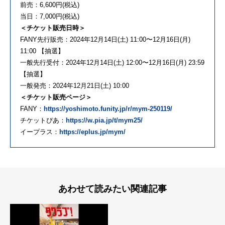
前売：6,600円(税込)
当日：7,000円(税込)
＜チケット販売日時＞
FANY先行販売：2024年12月14日(土) 11:00〜12月16日(月)
11:00 【抽選】
一般先行受付：2024年12月14日(土) 12:00〜12月16日(月) 23:59
【抽選】
一般発売：2024年12月21日(土) 10:00
＜チケット販売ページ＞
FANY：
https://yoshimoto.funity.jp/r/mym-250119/
チケットぴあ：
https://w.pia.jp/t/mym25/
イープラス：
https://eplus.jp/mym/
あわせて読みたい関連記事