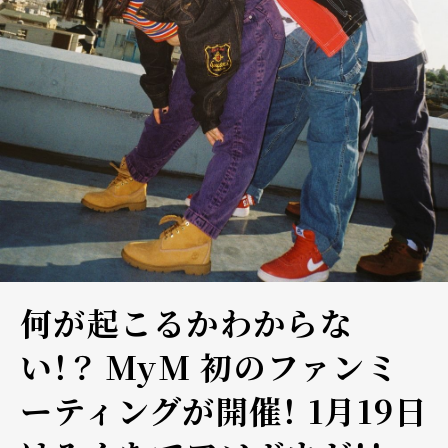
何が起こるかわからな
い！？ MyM 初のファンミ
ーティングが開催！ 1月19日