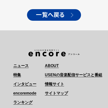
一覧へ戻る
ニュース
ABOUT
特集
USENの音楽配信サービスと番組
インタビュー
情報サイト
encoremode
サイトマップ
ランキング