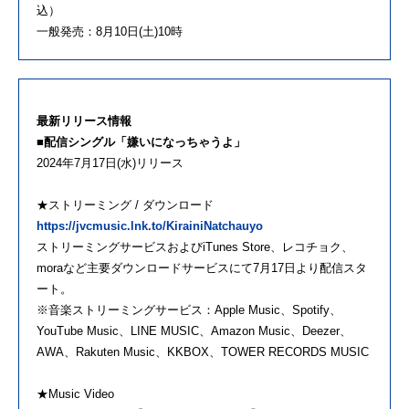
込）
一般発売：8月10日(土)10時
最新リリース情報
■配信シングル「嫌いになっちゃうよ」
2024年7月17日(水)リリース
★ストリーミング / ダウンロード
https://jvcmusic.lnk.to/KirainiNatchauyo
ストリーミングサービスおよびiTunes Store、レコチョク、
moraなど主要ダウンロードサービスにて7月17日より配信スタ
ート。
※音楽ストリーミングサービス：Apple Music、Spotify、
YouTube Music、LINE MUSIC、Amazon Music、Deezer、
AWA、Rakuten Music、KKBOX、TOWER RECORDS MUSIC
★Music Video