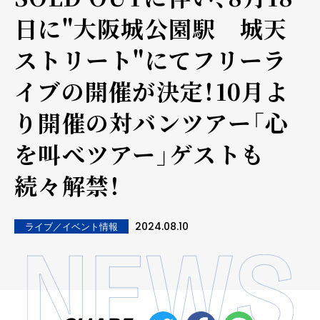
日に"大阪城公園駅 城天
ストリート"にてフリーラ
イブの開催が決定！10月よ
り開催の対バンツアー「心
を叫べツアー」ゲストも
続々解禁！
2024.08.10
ライブ／イベント情報