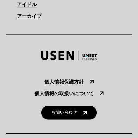
アイドル
アーカイブ
個人情報保護方針
個人情報の取扱いについて
お問い合わせ