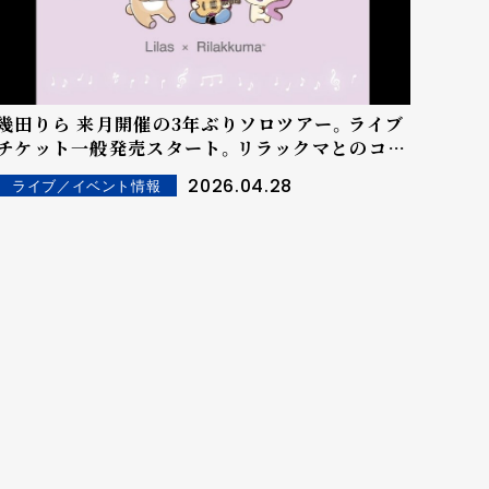
幾田りら 来月開催の3年ぶりソロツアー。ライブ
チケット一般発売スタート。リラックマとのコラ
ボアイテムも含む、会場限定グッズも解禁！
2026.04.28
ライブ／イベント情報