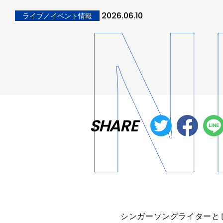
2026.06.10
ライブ／イベント情報
SHARE
シンガーソングライターとし