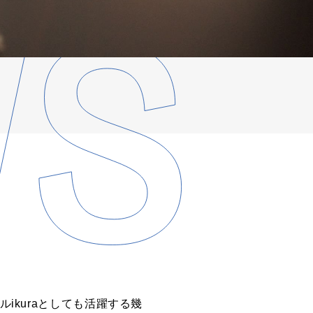
ikuraとしても活躍する幾