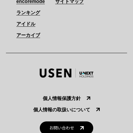
encoremode
サイトマップ
ランキング
アイドル
アーカイブ
個人情報保護方針
個人情報の取扱いについて
お問い合わせ