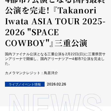
公演を完走！ 『Takanori
Iwata ASIA TOUR 2025-
2026 "SPACE
COWBOY"』三重公演
国内ファイナル公演となる三重公演を2月22日(日)に三重県営サ
ンアリーナで開催し、国内アリーナツアー4都市7公演を完走し
た。
カメラマンクレジット：鳥居洋介
2026.02.26
ライブ／イベント情報