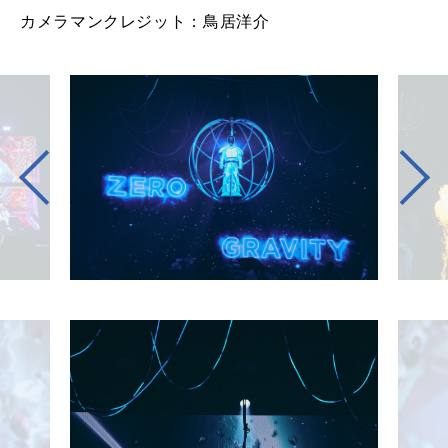
カメラマンクレジット：鳥居洋介