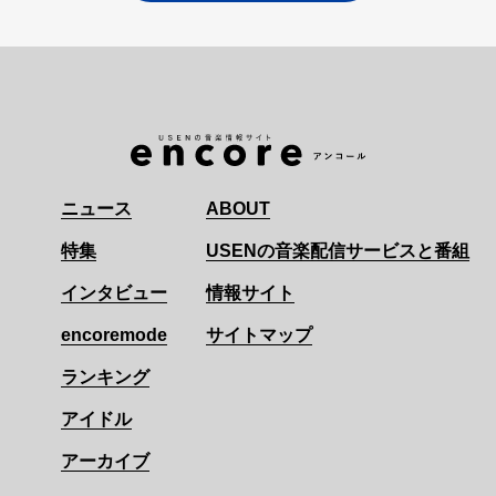
ニュース
ABOUT
特集
USENの音楽配信サービスと番組
インタビュー
情報サイト
encoremode
サイトマップ
ランキング
アイドル
アーカイブ