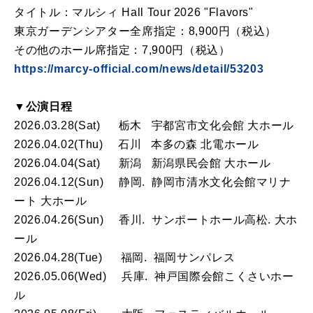
タイトル：マルシィ Hall Tour 2026 "Flavors"
東京ガーデンシアター全席指定：8,900円（税込）
その他のホール席指定：7,900円（税込）
https://marcy-official.com/news/detail/53203
▼公演日程
2026.03.28(Sat) 栃木 宇都宮市文化会館 大ホール
2026.04.02(Thu) 石川 本多の森 北電ホール
2026.04.04(Sat) 新潟 新潟県民会館 大ホール
2026.04.12(Sun) 静岡. 静岡市清水文化会館マリナ
ート 大ホール
2026.04.26(Sun) 香川. サンポートホール高松. 大ホ
ール
2026.04.28(Tue) 福岡. 福岡サンパレス
2026.05.06(Wed) 兵庫. 神戸国際会館こくさいホー
ル