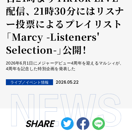
配信、 21時30分にはリスナ
ー投票によるプレイリスト
「Marcy -Listeners'
Selection-」公開！
2026年6月1日にメジャーデビュー4周年を迎えるマルシィが、
4周年を記念した特別企画を発表した
2026.05.22
ライブ／イベント情報
SHARE