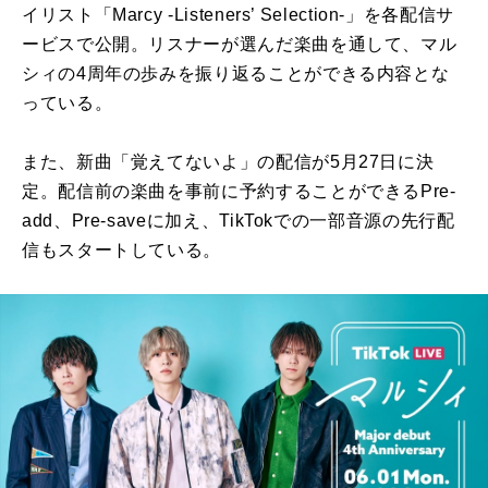
イリスト「Marcy -Listeners’ Selection-」を各配信サ
ービスで公開。リスナーが選んだ楽曲を通して、マル
シィの4周年の歩みを振り返ることができる内容とな
っている。
また、新曲「覚えてないよ」の配信が5月27日に決
定。配信前の楽曲を事前に予約することができるPre-
add、Pre-saveに加え、TikTokでの一部音源の先行配
信もスタートしている。