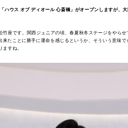
「ハウス オブ ディオール 心斎橋」がオープンしますが、
松竹座です。関西ジュニアの頃、春夏秋冬ステージをやらせ
舗が出来たことに勝手に運命を感じるというか、そういう意味
りますね。