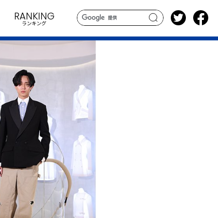
RANKING
ランキング
search