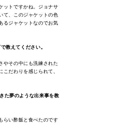
ケットですかね。ジョナサ
いて、このジャケットの色
あるジャケットなのでお気
言で教えてください。
さやその中にも洗練された
にこだわりを感じられて、
起きた夢のような出来事を教
もらい酢飯と食べたのです