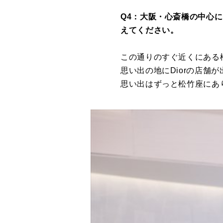
Q4：大阪・心斎橋の中心に
えてください。
この通りのすぐ近くにある
思い出の地にDiorの店
思い出はずっと松竹座にあ