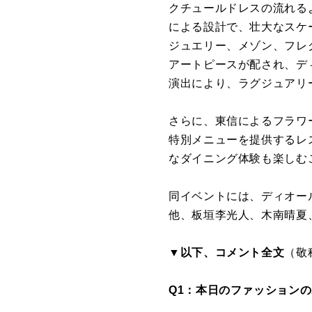
クチュールドレスの流れる
による設計で、壮大なスケ
ジュエリー、メゾン、フレ
アートピースが配され、デ
演出により、ラグジュアリ
さらに、東信によるフラワ
特別メニューを提供するレ
なダイニング体験も楽しむ
同イベントには、ディオー
他、板垣李光人、木南晴夏
▼以下、コメント全文
（敬
Q1：本日のファッション