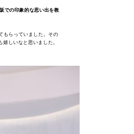
大阪での印象的な思い出を教
てもらっていました。その
でも嬉しいなと思いました。