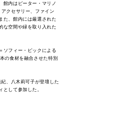
。館内はピーター・マリノ
、アクセサリー、ファイン
また、館内には厳選された
的な空間や緑を取り入れた
＝ソフィー・ピックによる
日本の食材を融合させた特別
美紀、八木莉可子が登壇した
ィとして参加した。