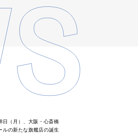
5月18日（月）、大阪・心斎橋
オールの新たな旗艦店の誕生