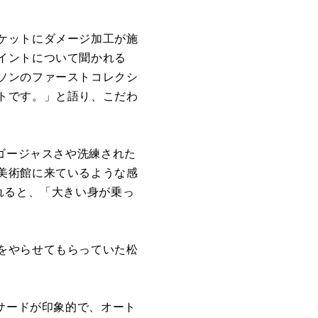
ケットにダメージ加工が施
イントについて聞かれる
ソンのファーストコレクシ
トです。」と語り、こだわ
のゴージャスさや洗練された
美術館に来ているような感
れると、「大きい身が乗っ
をやらせてもらっていた松
ァサードが印象的で、オート