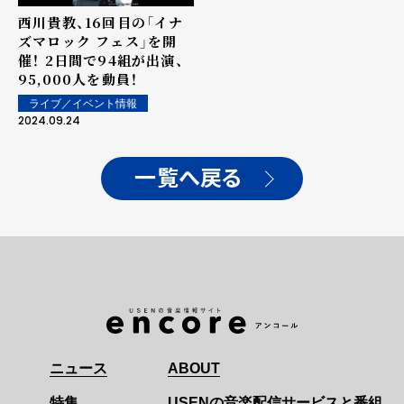
西川貴教、16回目の「イナ
ズマロック フェス」を開
催！ 2日間で94組が出演、
95,000人を動員！
ライブ／イベント情報
2024.09.24
一覧へ戻る
ニュース
ABOUT
特集
USENの音楽配信サービスと番組