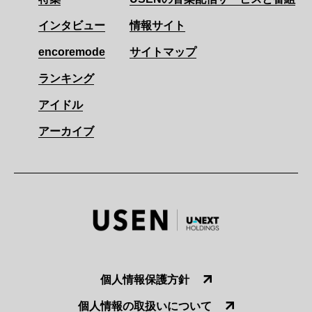
インタビュー
情報サイト
encoremode
サイトマップ
ランキング
アイドル
アーカイブ
個人情報保護方針
個人情報の取扱いについて