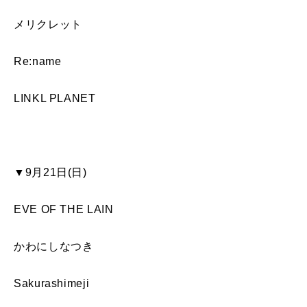
メリクレット
Re:name
LINKL PLANET
▼9月21日(日)
EVE OF THE LAIN
かわにしなつき
Sakurashimeji