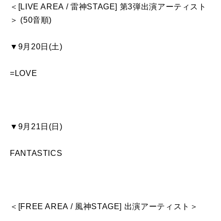
＜[LIVE AREA / 雷神STAGE] 第3弾出演アーティスト
＞ (50音順)
▼9月20日(土)
=LOVE
▼9月21日(日)
FANTASTICS
＜[FREE AREA / 風神STAGE] 出演アーティスト＞