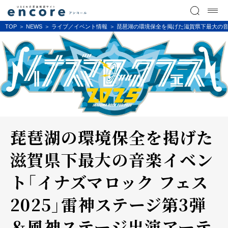
TOP
NEWS
ライブ／イベント情報
琵琶湖の環境保全を掲げた滋賀県下最大の音楽
琵琶湖の環境保全を掲げた
滋賀県下最大の音楽イベン
ト「イナズマロック フェス
2025」雷神ステージ第3弾
＆風神ステージ出演アーテ