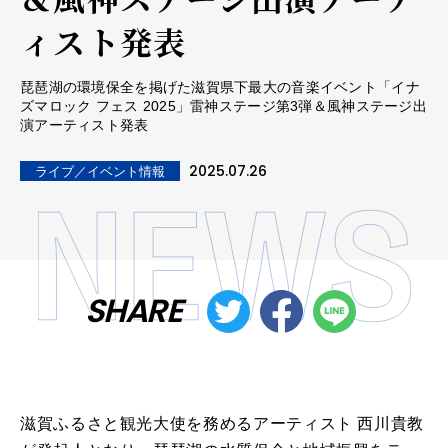
ィスト発表
琵琶湖の環境保全を掲げた滋賀県下最大の音楽イベント「イナ
ズマロック フェス 2025」雷神ステージ第3弾＆風神ステージ出
演アーティスト発表
2025.07.26
ライブ／イベント情報
SHARE
滋賀ふるさと観光大使を務めるアーティスト 西川貴教