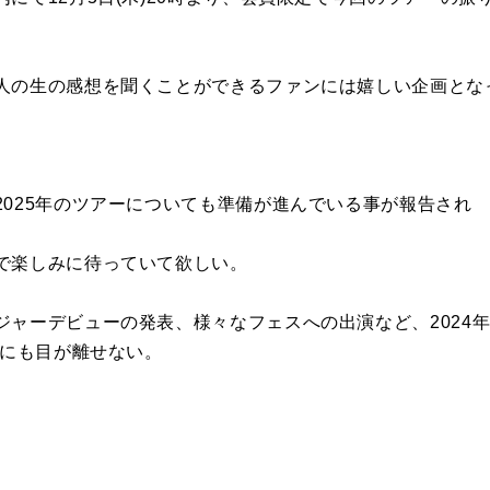
人の生の感想を聞くことができるファンには嬉しい企画とな
2025年のツアーについても準備が進んでいる事が報告され
で楽しみに待っていて欲しい。
ジャーデビューの発表、様々なフェスへの出演など、2024
躍にも目が離せない。