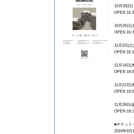
10月20(日
OPEN 16:3
10月26日(
OPEN 16:3
11月2日(土)
OPEN 16:1
11月14日(
OPEN 18:0
11月21日(
OPEN 18:0
11月29日(
OPEN 18:1
■チケット
2024年9