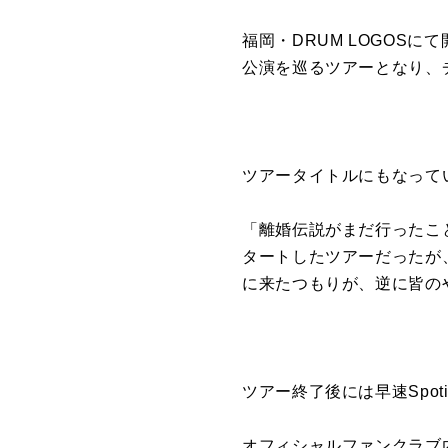
福岡・DRUM LOGOSに
公演を巡るツアーとなり、チ
ツアータイトルにもなって
「離婚伝説がまだ行ったこ
タートしたツアーだったが、
に来たつもりが、逆に皆の
ツアー終了後には早速Spo
オフィシャルファンクラブ内