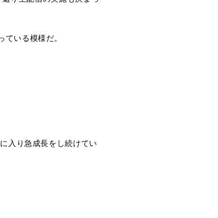
っている模様だ。
年に入り急成長をし続けてい