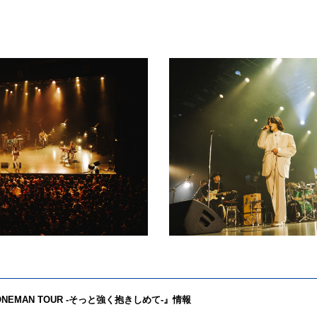
 ONEMAN TOUR -そっと強く抱きしめて-』情報