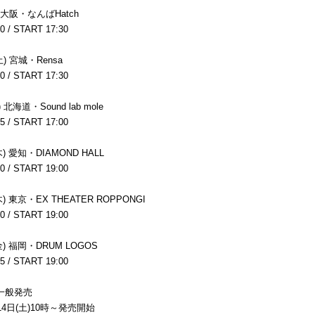
) 大阪・なんばHatch
0 / START 17:30
土) 宮城・Rensa
0 / START 17:30
 北海道・Sound lab mole
5 / START 17:00
木) 愛知・DIAMOND HALL
0 / START 19:00
木) 東京・EX THEATER ROPPONGI
0 / START 19:00
金) 福岡・DRUM LOGOS
5 / START 19:00
一般発売
月14日(土)10時～発売開始