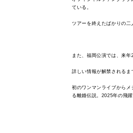
ている。
ツアーを終えたばかりの二
また、福岡公演では、来年
詳しい情報が解禁されるま
初のワンマンライブからメ
る離婚伝説。2025年の飛