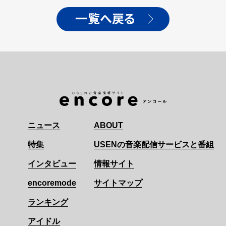
一覧へ戻る
ニュース
ABOUT
特集
USENの音楽配信サービスと番組
インタビュー
情報サイト
encoremode
サイトマップ
ランキング
アイドル