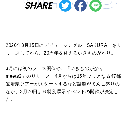
SHARE
2026年3月15日にデビューシングル「SAKURA」をリ
リースしてから、20周年を迎えるいきものがかり。
3月には初のフェス開催や、「いきものがかり
meets2」のリリース、4月からは15年ぶりとなる47都
道府県ツアーがスタートするなど話題がてんこ盛りの
なか、3月20日より特別展示イベントの開催が決定し
た。