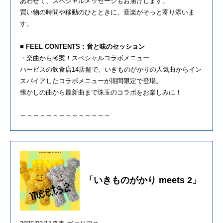
あわせて、スペシャルメッセージもお届けします。
買い物の時間や移動のひとときに、音楽がそっと寄り添いま
す。
■ FEEL CONTENTS：音と味のセッション
・楽曲から考案！スペシャルコラボメニュー
ハービスの飲食店14店舗で、いきものがかりの人気曲からイン
スパイアしたコラボメニューが期間限定で登場。
懐かしの曲から最新曲まで珠玉のコラボをお楽しみに！
～～～～～～～～～～～～～～
「いきものがかり meets 2」