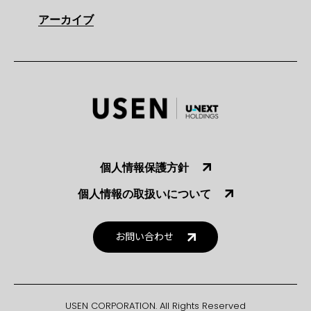
アーカイブ
個人情報保護方針
個人情報の取扱いについて
お問い合わせ
USEN CORPORATION. All Rights Reserved