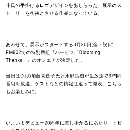
斗氏の手掛けるロゴデザインをあしらった、展示のス
トーリーを彷彿とさせる作品になっている。
あわせて、展示がスタートする3月20日(金・祝)に
FM802での特別番組『ハービス「Blooming
Thanks」』のオンエアが決定した。
当日はDJの加藤真樹子氏と水野良樹が生放送で3時間
番組を放送。ゲストなどの情報は追って発表。こちら
もお楽しみに。
いよいよデビュー20周年に差し掛かるにあたり、トピ