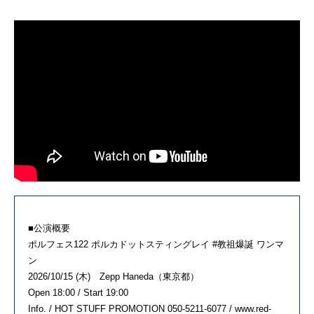
■公演概要
ポルフェス122 ポルカドットスティングレイ #教祖爆誕 ワンマ
ン
2026/10/15 (木) Zepp Haneda（東京都）
Open 18:00 / Start 19:00
Info. / HOT STUFF PROMOTION 050-5211-6077 / www.red-