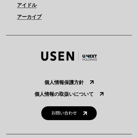
アイドル
アーカイブ
個人情報保護方針
個人情報の取扱いについて
お問い合わせ