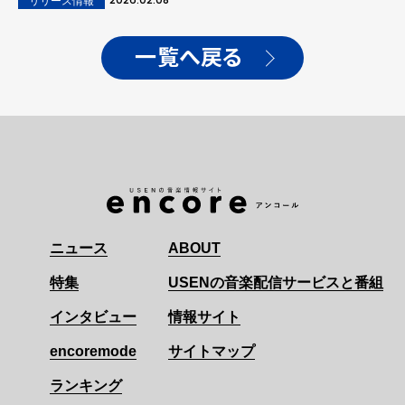
リリース情報
一覧へ戻る
ニュース
ABOUT
特集
USENの音楽配信サービスと番組
インタビュー
情報サイト
encoremode
サイトマップ
ランキング