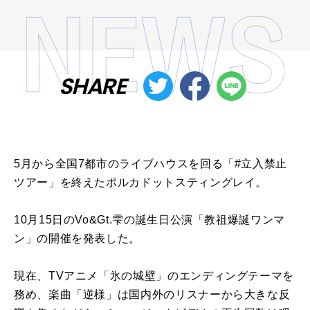
SHARE
5月から全国7都市のライブハウスを回る「#立入禁止
ツアー」を終えたポルカドットスティングレイ。
10月15日のVo&Gt.雫の誕生日公演「教祖爆誕ワンマ
ン」の開催を発表した。
現在、TVアニメ「氷の城壁」のエンディングテーマを
務め、楽曲「逆様」は国内外のリスナーから大きな反