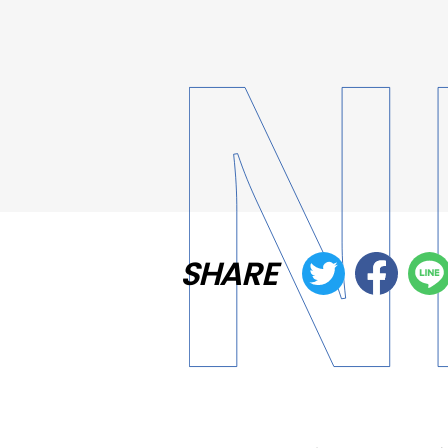
SHARE