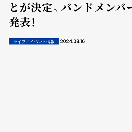
とが決定。バンドメンバ
発表！
2024.08.16
ライブ／イベント情報