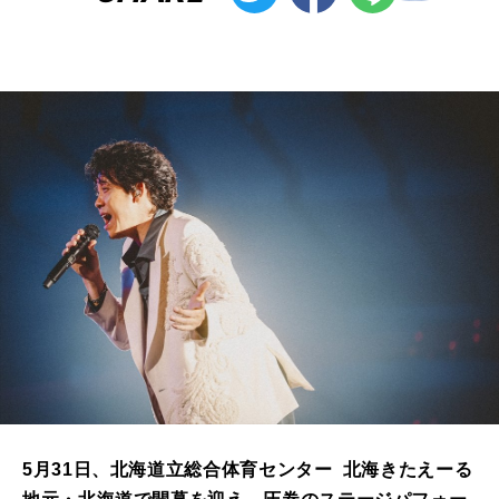
5月31日、北海道立総合体育センター 北海きたえーる