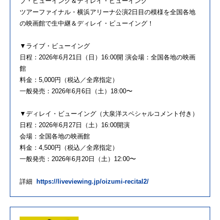
ブ・ビューイング＆ディレイ・ビューイング
ツアーファイナル・横浜アリーナ公演2日目の模様を全国各地
の映画館で生中継＆ディレイ・ビューイング！
▼ライブ・ビューイング
日程：2026年6月21日（日）16:00開 演会場：全国各地の映画
館
料金：5,000円（税込／全席指定）
一般発売：2026年6月6日（土）18:00〜
▼ディレイ・ビューイング（大泉洋スペシャルコメント付き）
日程：2026年6月27日（土）16:00開演
会場：全国各地の映画館
料金：4,500円（税込／全席指定）
一般発売：2026年6月20日（土）12:00〜
詳細
https://liveviewing.jp/oizumi-recital2/