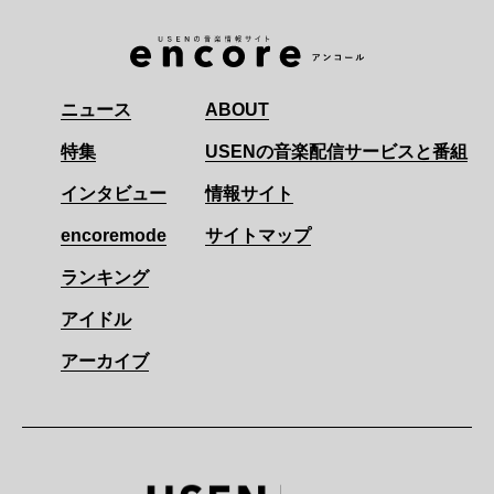
ニュース
ABOUT
特集
USENの音楽配信サービスと番組
インタビュー
情報サイト
encoremode
サイトマップ
ランキング
アイドル
アーカイブ