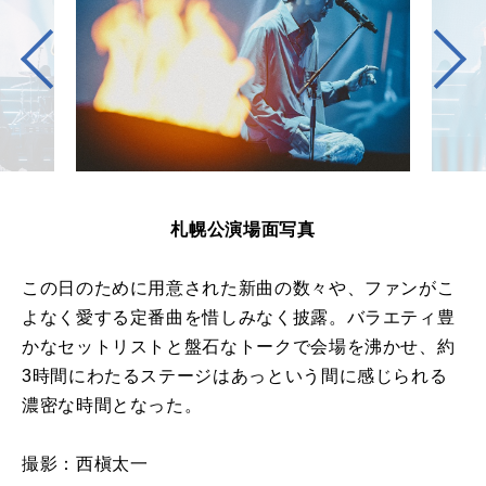
札幌公演場面写真
この日のために用意された新曲の数々や、ファンがこ
よなく愛する定番曲を惜しみなく披露。バラエティ豊
かなセットリストと盤石なトークで会場を沸かせ、約
3時間にわたるステージはあっという間に感じられる
濃密な時間となった。
撮影：西槇太一