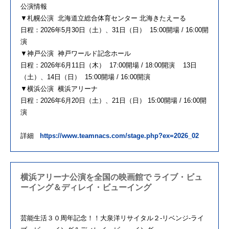
公演情報
▼札幌公演 北海道立総合体育センター 北海きたえーる
日程：2026年5月30日（土）、31日（日） 15:00開場 / 16:00開
演
▼神戸公演 神戸ワールド記念ホール
日程：2026年6月11日（木） 17:00開場 / 18:00開演 13日
（土）、14日（日） 15:00開場 / 16:00開演
▼横浜公演 横浜アリーナ
日程：2026年6月20日（土）、21日（日） 15:00開場 / 16:00開
演
詳細
https://www.teamnacs.com/stage.php?ex=2026_02
横浜アリーナ公演を全国の映画館で ライブ・ビュ
ーイング＆ディレイ・ビューイング
芸能生活３０周年記念！！大泉洋リサイタル２-リベンジ-ライ