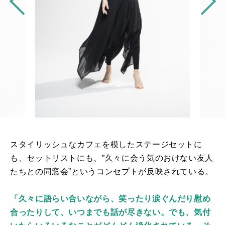
スタイリッシュなカフェを模したステージセットに
も、セットリストにも、”久々に会う気のおけない友人
たちとの同窓会”というコンセプトが反映されている。
「久々に語らい合いながら、笑ったり涙ぐんだり慰め
合ったりして、いつまでも話が尽きない。でも、気付