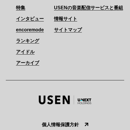
特集
USENの音楽配信サービスと番組
インタビュー
情報サイト
encoremode
サイトマップ
ランキング
アイドル
アーカイブ
個人情報保護方針