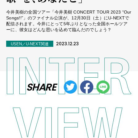
今井美樹の全国ツアー「今井美樹 CONCERT TOUR 2023 “Our
Songs!!”」のファイナル公演が、12月30日（土）にU-NEXTで
配信されます。今井にとって5年ぶりとなった全国ホールツア
ーに、彼女はどんな思いを込めて臨んだのでしょう？
2023.12.23
USEN／U-NEXT関連
SHARE