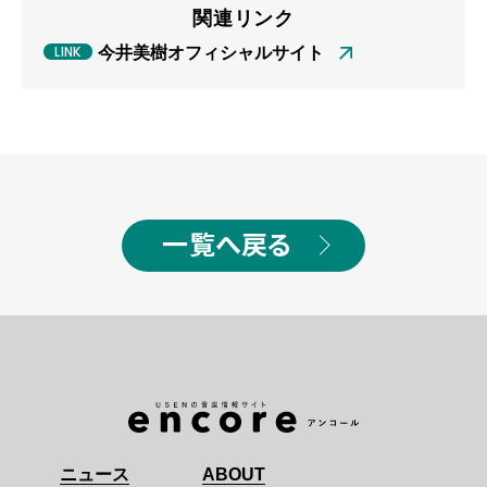
関連リンク
今井美樹オフィシャルサイト
一覧へ戻る
ニュース
ABOUT