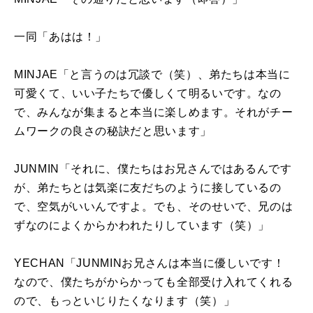
一同「あはは！」
MINJAE「と言うのは冗談で（笑）、弟たちは本当に
可愛くて、いい子たちで優しくて明るいです。なの
で、みんなが集まると本当に楽しめます。それがチー
ムワークの良さの秘訣だと思います」
JUNMIN「それに、僕たちはお兄さんではあるんです
が、弟たちとは気楽に友だちのように接しているの
で、空気がいいんですよ。でも、そのせいで、兄のは
ずなのによくからかわれたりしています（笑）」
YECHAN「
JUNMIN
お兄さんは本当に優しいです！
なので、僕たちがからかっても全部受け入れてくれる
ので、もっといじりたくなります（笑）」