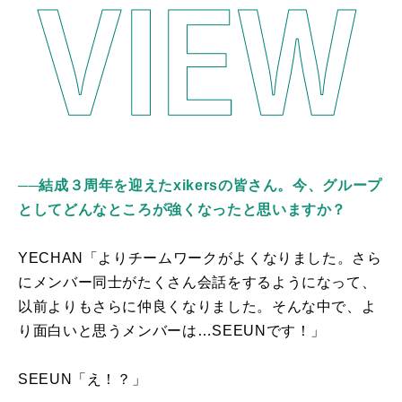
──
結成３周年を迎えたxikersの皆さん。今、グループ
としてどんなところが強くなったと思いますか？
YECHAN「よりチームワークがよくなりました。さら
にメンバー同士がたくさん会話をするようになって、
以前よりもさらに仲良くなりました。そんな中で、よ
り面白いと思うメンバーは…
SEEUN
です！」
SEEUN「え！？」