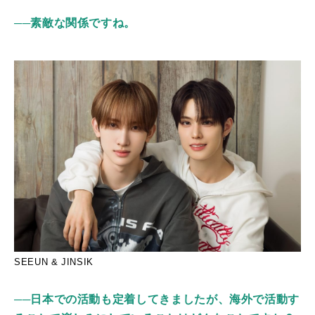
──素敵な関係ですね。
SEEUN & JINSIK
──日本での活動も定着してきましたが、海外で活動す