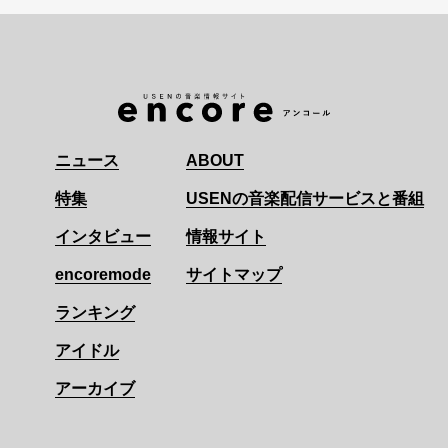
ニュース
ABOUT
特集
USENの音楽配信サービスと番組
インタビュー
情報サイト
encoremode
サイトマップ
ランキング
アイドル
アーカイブ