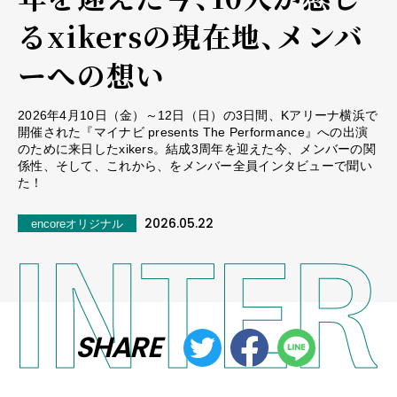
るxikersの現在地、メンバ
ーへの想い
2026年4月10日（金）～12日（日）の3日間、Kアリーナ横浜で
開催された『マイナビ presents The Performance』への出演
のために来日したxikers。結成3周年を迎えた今、メンバーの関
係性、そして、これから、をメンバー全員インタビューで聞い
た！
2026.05.22
encoreオリジナル
SHARE