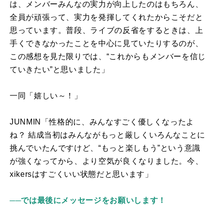
は、メンバーみんなの実力が向上したのはもちろん、
全員が頑張って、実力を発揮してくれたからこそだと
思っています。普段、ライブの反省をするときは、上
手くできなかったことを中心に見ていたりするのが、
この感想を見た限りでは、“これからもメンバーを信じ
ていきたい”と思いました」
一同「嬉しい～！」
JUNMIN「性格的に、みんなすごく優しくなったよ
ね？ 結成当初はみんながもっと厳しくいろんなことに
挑んでいたんですけど、“もっと楽しもう”という意識
が強くなってから、より空気が良くなりました。今、
xikers
はすごくいい状態だと思います」
──では最後にメッセージをお願いします！