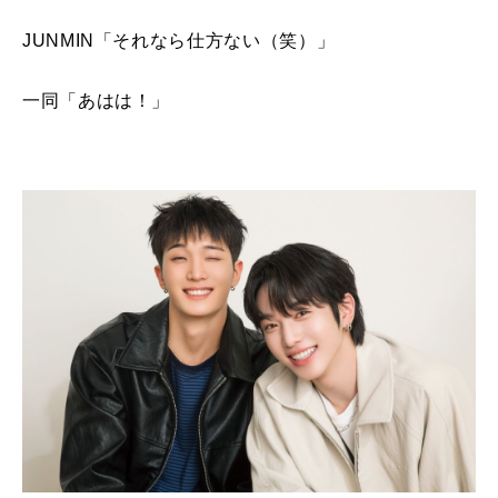
JUNMIN「それなら仕方ない（笑）」
一同「あはは！」