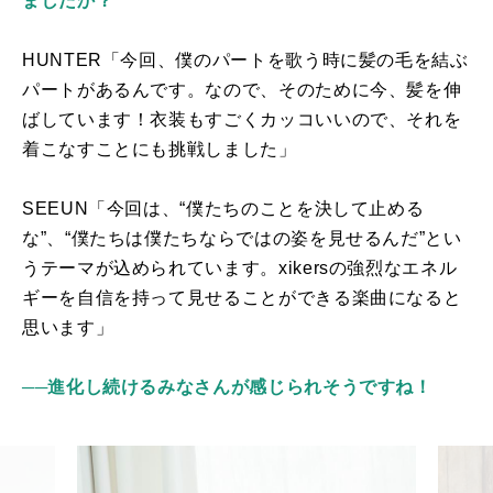
ましたか？
HUNTER「今回、僕のパートを歌う時に髪の毛を結ぶ
パートがあるんです。なので、そのために今、髪を伸
ばしています！衣装もすごくカッコいいので、それを
着こなすことにも挑戦しました」
SEEUN「今回は、“僕たちのことを決して止める
な”、“僕たちは僕たちならではの姿を見せるんだ”とい
うテーマが込められています。
xikers
の強烈なエネル
ギーを自信を持って見せることができる楽曲になると
思います」
──進化し続けるみなさんが感じられそうですね！