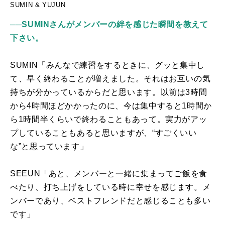
SUMIN & YUJUN
──SUMINさんがメンバーの絆を感じた瞬間を教えて
下さい。
SUMIN「みんなで練習をするときに、グッと集中し
て、早く終わることが増えました。それはお互いの気
持ちが分かっているからだと思います。以前は3時間
から4時間ほどかかったのに、今は集中すると1時間か
ら1時間半くらいで終わることもあって。実力がアッ
プしていることもあると思いますが、“すごくいい
な”と思っています」
SEEUN「あと、メンバーと一緒に集まってご飯を食
べたり、打ち上げをしている時に幸せを感じます。メ
ンバーであり、ベストフレンドだと感じることも多い
です」