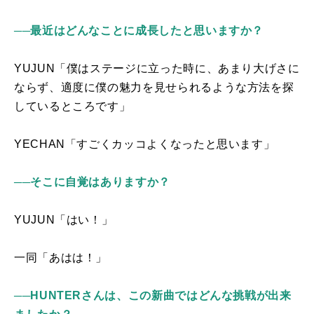
──最近はどんなことに成長したと思いますか？
YUJUN「僕はステージに立った時に、あまり大げさに
ならず、適度に僕の魅力を見せられるような方法を探
しているところです」
YECHAN「すごくカッコよくなったと思います」
──そこに自覚はありますか？
YUJUN「はい！」
一同「あはは！」
──HUNTERさんは、この新曲ではどんな挑戦が出来