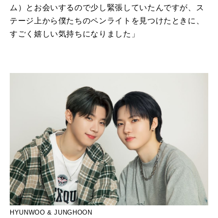
ム）とお会いするので少し緊張していたんですが、ス
テージ上から僕たちのペンライトを見つけたときに、
すごく嬉しい気持ちになりました」
HYUNWOO & JUNGHOON