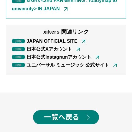
xikers <2nd FANMEETING : roadymap to
univerxity> IN JAPAN
xikers 関連リンク
JAPAN OFFICIAL SITE
日本公式Xアカウント
日本公式Instagramアカウント
ユニバーサル ミュージック 公式サイト
一覧へ戻る