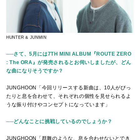
HUNTER & JUNMIN
──さて、5月には7TH MINI ALBUM『ROUTE ZERO
: The ORA』が発売されるとお伺いしましたが、どん
な曲になりそうですか？
JUNGHOON「今回リリースする新曲は、
10
人がぴっ
たりと息を合わせて、それぞれの個性を見せられるよ
うな振り付けやコンセプトになっています」
──どんなことに挑戦しているのでしょうか？
JUNGHOON「群舞のような、息を合わせないとでき