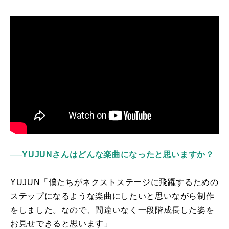
──
YUJUNさんはどんな楽曲になったと思いますか？
YUJUN「僕たちがネクストステージに飛躍するための
ステップになるような楽曲にしたいと思いながら制作
をしました。なので、間違いなく一段階成長した姿を
お見せできると思います」