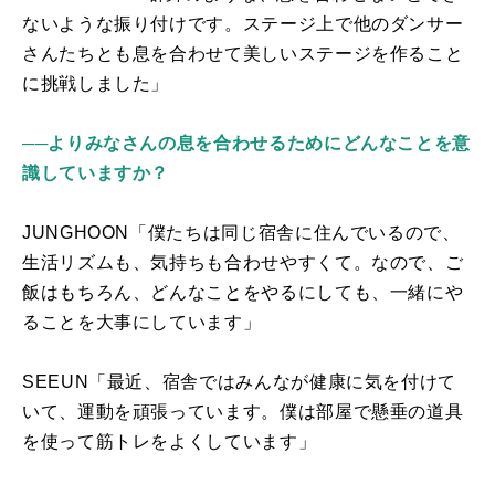
ないような振り付けです。ステージ上で他のダンサー
さんたちとも息を合わせて美しいステージを作ること
に挑戦しました」
──よりみなさんの息を合わせるためにどんなことを意
識していますか？
JUNGHOON「僕たちは同じ宿舎に住んでいるので、
生活リズムも、気持ちも合わせやすくて。なので、ご
飯はもちろん、どんなことをやるにしても、一緒にや
ることを大事にしています」
SEEUN「最近、宿舎ではみんなが健康に気を付けて
いて、運動を頑張っています。僕は部屋で懸垂の道具
を使って筋トレをよくしています」