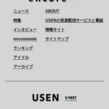
ニュース
ABOUT
特集
USENの音楽配信サービスと番組
インタビュー
情報サイト
encoremode
サイトマップ
ランキング
アイドル
アーカイブ