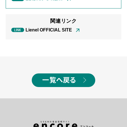
関連リンク
Lienel OFFICIAL SITE
一覧へ戻る