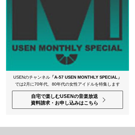
USENのチャンネル
「A-57 USEN MONTHLY SPECIAL」
では
2月に70年代、80年代の女性アイドルを特集します
自宅で楽しむUSENの音楽放送
資料請求・お申し込みはこちら