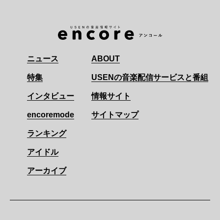
ニュース
ABOUT
特集
USENの音楽配信サービスと番組
インタビュー
情報サイト
encoremode
サイトマップ
ランキング
アイドル
アーカイブ