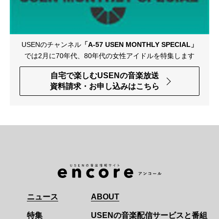
USENのチャンネル
「A-57 USEN MONTHLY SPECIAL」
では
2月に70年代、80年代の女性アイドルを特集します
自宅で楽しむUSENの音楽放送
資料請求・お申し込みはこちら
ニュース
ABOUT
特集
USENの音楽配信サービスと番組