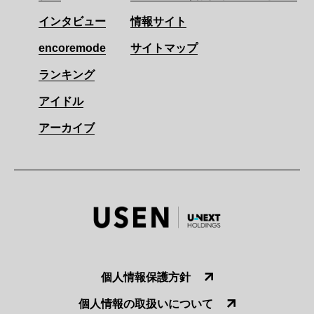
インタビュー
情報サイト
encoremode
サイトマップ
ランキング
アイドル
アーカイブ
個人情報保護方針
個人情報の取扱いについて