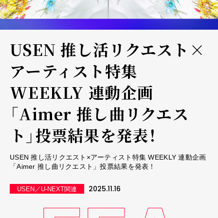
USEN 推し活リクエスト×
アーティスト特集
WEEKLY 連動企画
「Aimer 推し曲リクエス
ト」投票結果を発表！
USEN 推し活リクエスト×アーティスト特集 WEEKLY 連動企画
「Aimer 推し曲リクエスト」投票結果を発表！
2025.11.16
USEN／U-NEXT関連