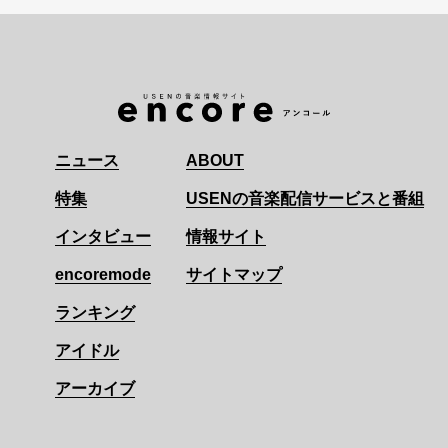
ニュース
ABOUT
特集
USENの音楽配信サービスと番組
インタビュー
情報サイト
encoremode
サイトマップ
ランキング
アイドル
アーカイブ