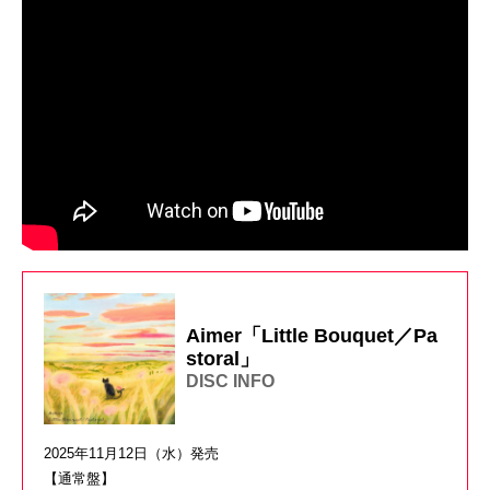
Aimer「Little Bouquet／Pa
storal」
DISC INFO
2025年11月12日（水）発売
【通常盤】