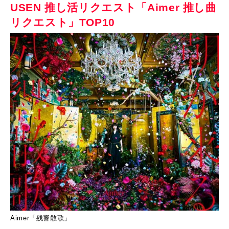
USEN 推し活リクエスト「Aimer 推し曲
リクエスト」TOP10
Aimer「残響散歌」