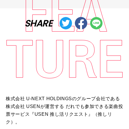
SHARE
株式会社
U-NEXT HOLDINGS
のグループ会社である
株式会社
USEN
が運営する だれでも参加できる楽曲投
票サービス『
USEN
推し活リクエスト』（推しリ
ク）。