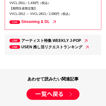
VVCL-2811／1,430円（税込）
【期間生産限定盤】
VVCL-2812 ～ VVCL-2813／2,090円（税込）
Streaming & DL
アーティスト特集 WEEKLY J-POP
USEN 推し活リクエストランキング
あわせて読みたい関連記事
一覧へ戻る