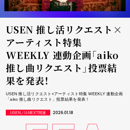
USEN 推し活リクエスト×
アーティスト特集
WEEKLY 連動企画「aiko
推し曲リクエスト」投票結
果を発表！
USEN 推し活リクエスト×アーティスト特集 WEEKLY 連動企画
「aiko 推し曲リクエスト」投票結果を発表！
2026.01.18
USEN／U-NEXT関連