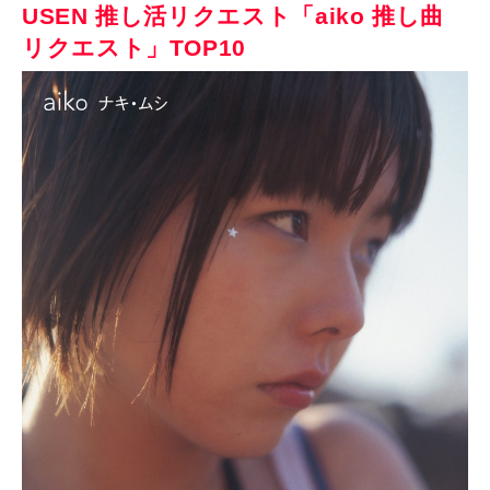
USEN 推し活リクエスト「aiko 推し曲
リクエスト」TOP10