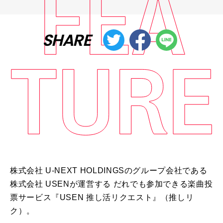
SHARE
株式会社
U-NEXT HOLDINGS
のグループ会社である
株式会社
USEN
が運営する だれでも参加できる楽曲投
票サービス『
USEN
推し活リクエスト』（推しリ
ク）。