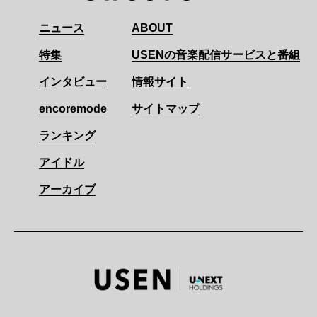
ニュース
ABOUT
特集
USENの音楽配信サービスと番組
インタビュー
情報サイト
encoremode
サイトマップ
ランキング
アイドル
アーカイブ