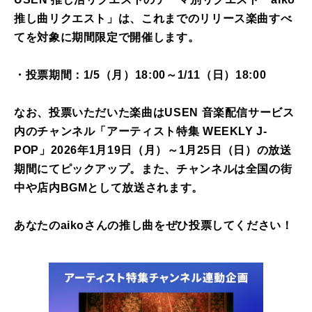
推し曲リクエスト」は、これまでのリリース楽曲すべ
てを対象に期間限定で開催します。
・投票期間：1/5（月）18:00～1/11（日）18:00
なお、投票いただいた楽曲はUSEN 音楽配信サービス
内のチャンネル「アーティスト特集 WEEKLY J-
POP」
2026年1月19日（月）～1月25日（日）の放送
期間にてピックアップ。また、チャンネルは全国の街
中や店内BGMとして放送されます。
あなたのaikoさん
の推し曲をぜひ投票してください！