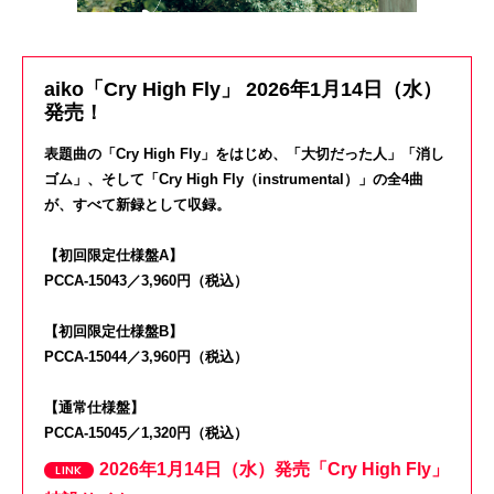
aiko「Cry High Fly」 2026年1月14日（水）
発売！
表題曲の「
Cry High Fly
」をはじめ、「大切だった人」「消し
ゴム」、そして「
Cry High Fly
（instrumental）」の全4曲
が、
すべて新録として収録。
【初回限定仕様盤A】
PCCA-15043／3,960円（税込）
【初回限定仕様盤B】
PCCA-15044／3,960円（税込）
【通常仕様盤】
PCCA-15045／1,320円（税込）
2026年1月14日（水）発売「Cry High Fly」