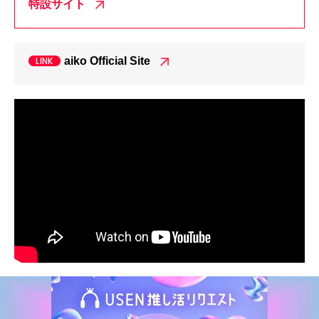
特設サイト
aiko Official Site