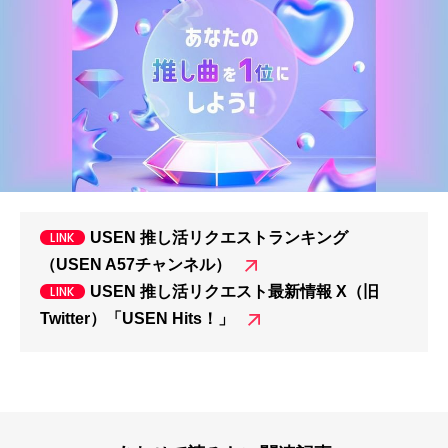
USEN 推し活リクエストランキング
（USEN A57チャンネル）
USEN 推し活リクエスト最新情報 X（旧
Twitter）「USEN Hits！」