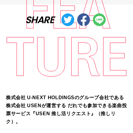
SHARE
株式会社 U-NEXT HOLDINGSのグループ会社である
株式会社 USENが運営する だれでも参加できる楽曲投
票サービス『USEN 推し活リクエスト』（推しリ
ク）。