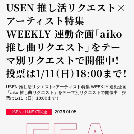
USEN 推し活リクエスト×
アーティスト特集
WEEKLY 連動企画「aiko
推し曲リクエスト」をテー
マ別リクエストで開催中！
投票は1/11（日）18:00まで！
USEN 推し活リクエスト×アーティスト特集 WEEKLY 連動企画
「aiko 推し曲リクエスト」をテーマ別リクエストで開催中！投
票は1/11（日）18:00まで！
2026.01.05
USEN／U-NEXT関連