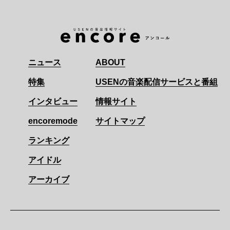
ニュース
ABOUT
特集
USENの音楽配信サービスと番組
インタビュー
情報サイト
encoremode
サイトマップ
ランキング
アイドル
アーカイブ