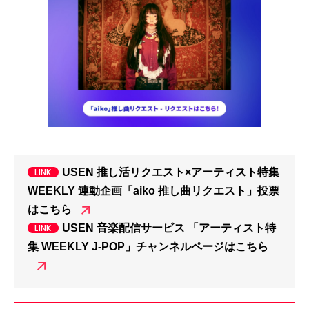
USEN 推し活リクエスト×アーティスト特集
WEEKLY 連動企画「aiko 推し曲リクエスト」投票
はこちら
USEN 音楽配信サービス 「アーティスト特
集 WEEKLY J-POP」チャンネルページはこちら