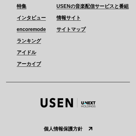
特集
USENの音楽配信サービスと番組
インタビュー
情報サイト
encoremode
サイトマップ
ランキング
アイドル
アーカイブ
個人情報保護方針