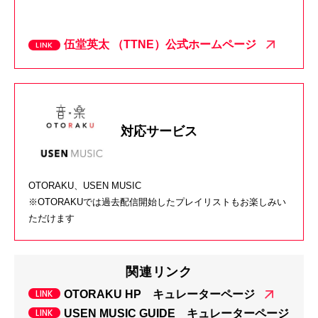
伍堂英太 （TTNE）公式ホームページ
対応サービス
OTORAKU、USEN MUSIC
※OTORAKUでは過去配信開始したプレイリストもお楽しみい
ただけます
関連リンク
OTORAKU HP キュレーターページ
USEN MUSIC GUIDE キュレーターページ