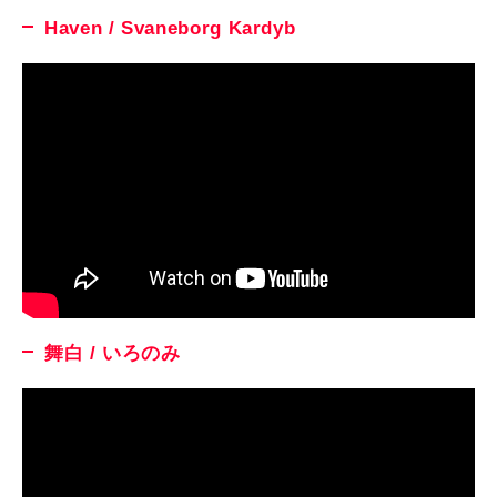
Haven / Svaneborg Kardyb
舞白 / いろのみ