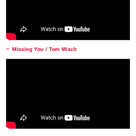
Missing You / Tom Misch