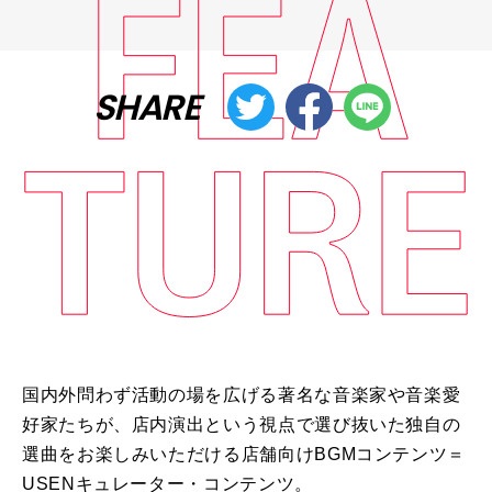
SHARE
国内外問わず活動の場を広げる著名な音楽家や音楽愛
好家たちが、店内演出という視点で選び抜いた独自の
選曲をお楽しみいただける店舗向けBGMコンテンツ＝
USENキュレーター・コンテンツ。