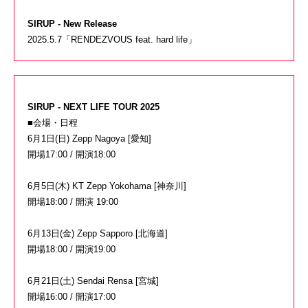
SIRUP - New Release
2025.5.7「RENDEZVOUS feat. hard life」
SIRUP - NEXT LIFE TOUR 2025
■会場・日程
6月1日(日) Zepp Nagoya [愛知]
開場17:00 / 開演18:00
6月5日(木) KT Zepp Yokohama [神奈川]
開場18:00 / 開演 19:00
6月13日(金) Zepp Sapporo [北海道]
開場18:00 / 開演19:00
6月21日(土) Sendai Rensa [宮城]
開場16:00 / 開演17:00