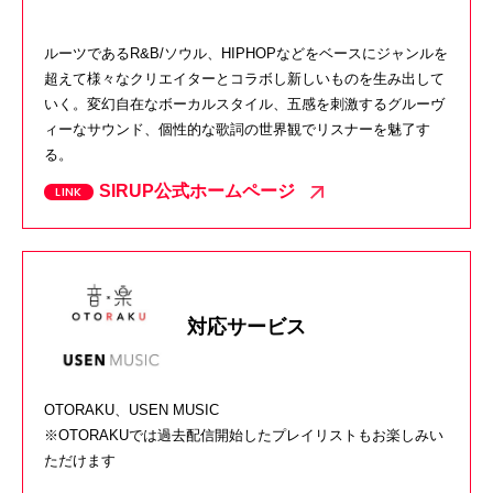
ルーツであるR&B/ソウル、HIPHOPなどをベースにジャンルを
超えて様々なクリエイターとコラボし新しいものを生み出して
いく。変幻自在なボーカルスタイル、五感を刺激するグルーヴ
ィーなサウンド、個性的な歌詞の世界観でリスナーを魅了す
る。
SIRUP公式ホームページ
対応サービス
OTORAKU、USEN MUSIC
※OTORAKUでは過去配信開始したプレイリストもお楽しみい
ただけます