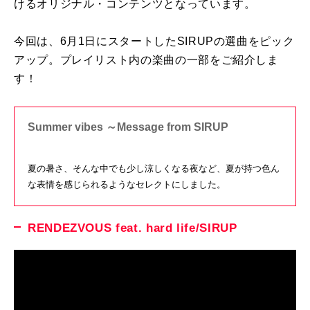
けるオリジナル・コンテンツとなっています。
今回は、6月1日にスタートしたSIRUPの選曲をピック
アップ。プレイリスト内の楽曲の一部をご紹介しま
す！
Summer vibes ～Message from SIRUP
夏の暑さ、そんな中でも少し涼しくなる夜など、夏が持つ色ん
な表情を感じられるようなセレクトにしました。
RENDEZVOUS feat. hard life/SIRUP