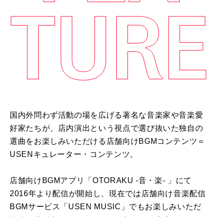
国内外問わず活動の場を広げる著名な音楽家や音楽愛
好家たちが、店内演出という視点で選び抜いた独自の
選曲をお楽しみいただける店舗向けBGMコンテンツ＝
USENキュレーター・コンテンツ。
店舗向けBGMアプリ「OTORAKU -音・楽- 」にて
2016年より配信が開始し、現在では店舗向け音楽配信
BGMサービス「USEN MUSIC」でもお楽しみいただ