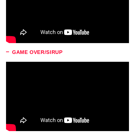
GAME OVER/SIRUP