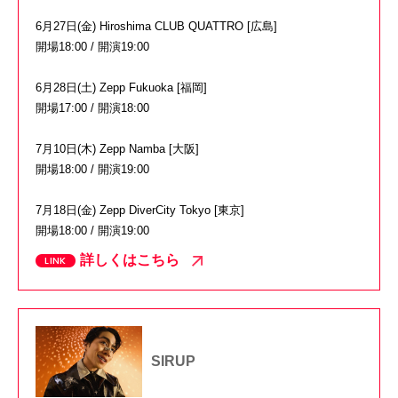
6月27日(金) Hiroshima CLUB QUATTRO [広島]
開場18:00 / 開演19:00
6月28日(土) Zepp Fukuoka [福岡]
開場17:00 / 開演18:00
7月10日(木) Zepp Namba [大阪]
開場18:00 / 開演19:00
7月18日(金) Zepp DiverCity Tokyo [東京]
開場18:00 / 開演19:00
詳しくはこちら
SIRUP