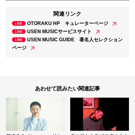
関連リンク
OTORAKU HP キュレーターページ
USEN MUSICサービスサイト
USEN MUSIC GUIDE 著名人セレクション
ページ
あわせて読みたい関連記事