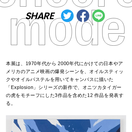
SHARE
本展は、1970年代から 2000年代にかけての日本やア
メリカのアニメ映画の爆発シーンを、オイルスティッ
クやオイルパステルを用いてキャンバスに描いた
「Explosion」シリーズの新作で、オニツカタイガー
の虎をモチーフにした3作品を含めた12 作品を発表す
る。