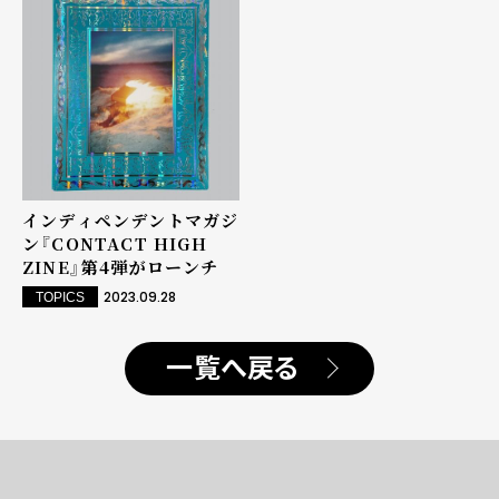
インディペンデントマガジ
ン『CONTACT HIGH
ZINE』第4弾がローンチ
2023.09.28
TOPICS
一覧へ戻る