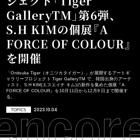
ジェクト「Tiger
GalleryTM」第6弾、
S.H KIMの個展『A
FORCE OF COLOUR』
を開催
「Onitsuka Tiger（オニツカタイガー）」が展開するアートギ
ャラリープロジェクト Tiger GalleryTM で、韓国出身のアーテ
ィスト、S.H KIM(エスエイチ キム)の新作を集めた個展『A
FORCE OF COLOUR』を10月11日から12月9 日まで開催す
る。
2023.10.04
TOPICS