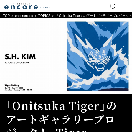
TOP
encoremode
TOPICS
「Onitsuka Tiger」のアートギャラリープロジェクト「T
「Onitsuka Tiger」の
アートギャラリープロ