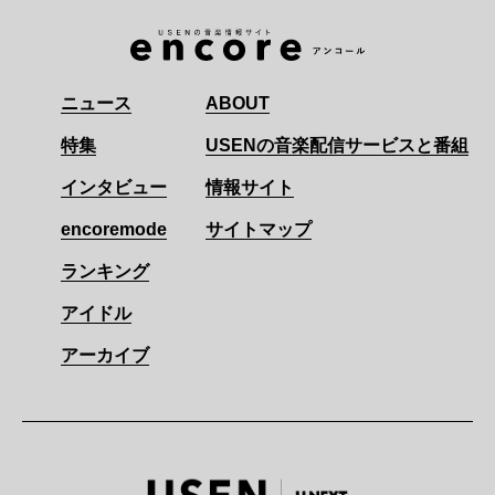
ニュース
ABOUT
特集
USENの音楽配信サービスと番組
インタビュー
情報サイト
encoremode
サイトマップ
ランキング
アイドル
アーカイブ