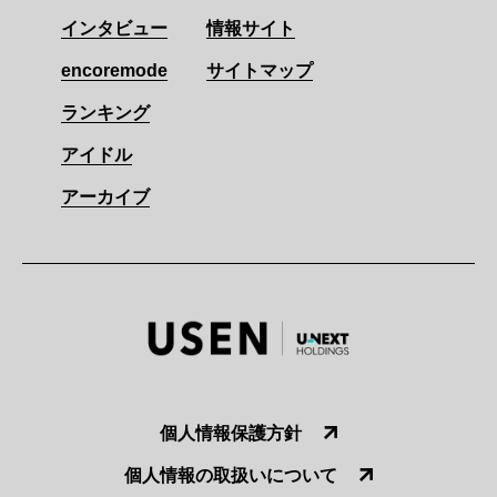
インタビュー
情報サイト
encoremode
サイトマップ
ランキング
アイドル
アーカイブ
個人情報保護方針
個人情報の取扱いについて