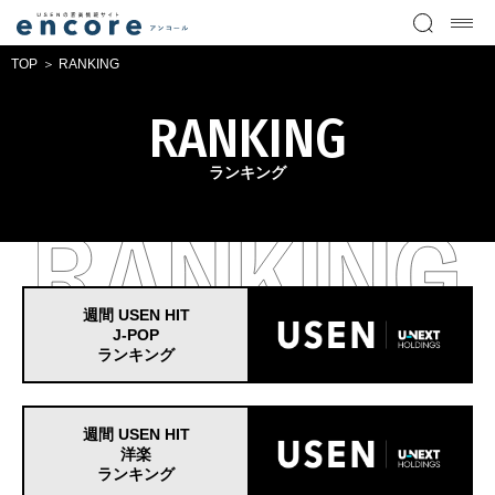
TOP
RANKING
RANKING
ランキング
週間 USEN HIT
J-POP
ランキング
週間 USEN HIT
洋楽
ランキング