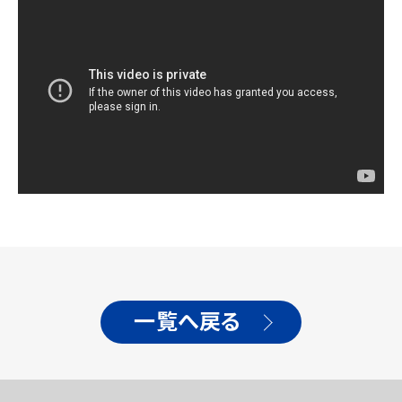
一覧へ戻る