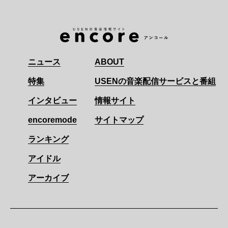
ニュース
ABOUT
特集
USENの音楽配信サービスと番組
インタビュー
情報サイト
encoremode
サイトマップ
ランキング
アイドル
アーカイブ