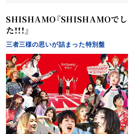
SHISHAMO『SHISHAMOでし
た!!!』
三者三様の思いが詰まった特別盤