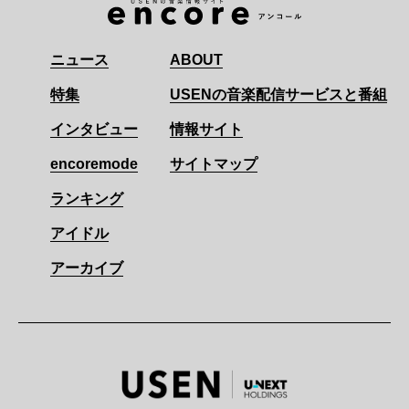
ニュース
ABOUT
特集
USENの音楽配信サービスと番組
インタビュー
情報サイト
encoremode
サイトマップ
ランキング
アイドル
アーカイブ