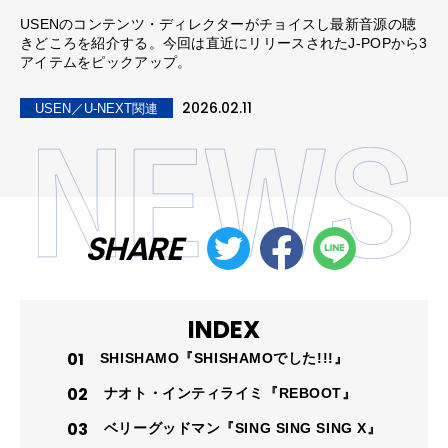
USENのコンテンツ・ディレクターがチョイスし最新音源の聴
きどころを紹介する。今回は直近にリリースされたJ-POPから3
アイテムをピックアップ。
2026.02.11
USEN／U-NEXT関連
SHARE
INDEX
SHISHAMO『SHISHAMOでした!!!』
ナオト・インティライミ『REBOOT』
ベリーグッドマン『SING SING SING X』