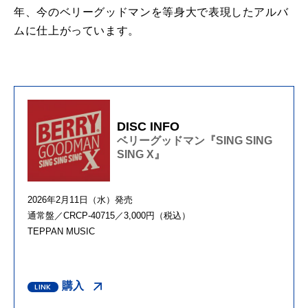
年、今のベリーグッドマンを等身大で表現したアルバ
ムに仕上がっています。
DISC INFO
ベリーグッドマン『SING SING
SING X』
2026年2月11日（水）発売
通常盤／CRCP-40715／3,000円（税込）
TEPPAN MUSIC
購入