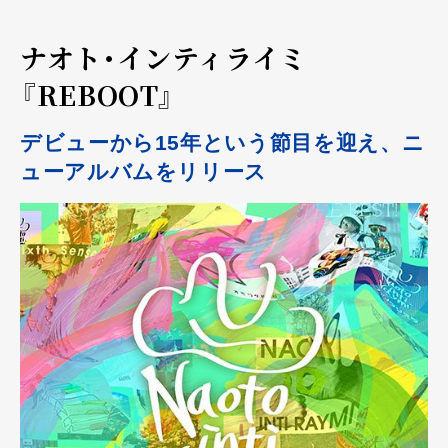
ナオト・インティライミ
『REBOOT』
デビューから15年という節目を迎え、ニ
ューアルバムをリリース