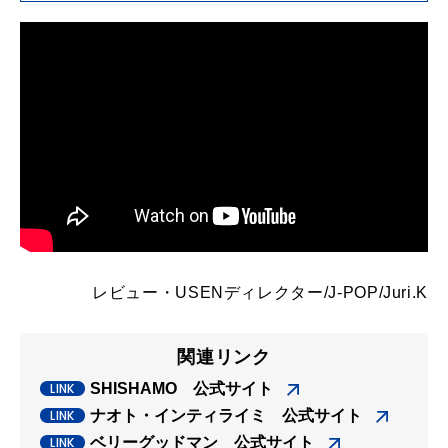
レビュー・
USENディレクター/J-POP/Juri.K
関連リンク
SHISHAMO 公式サイト
ナオト・インティライミ 公式サイト
ベリーグッドマン 公式サイト