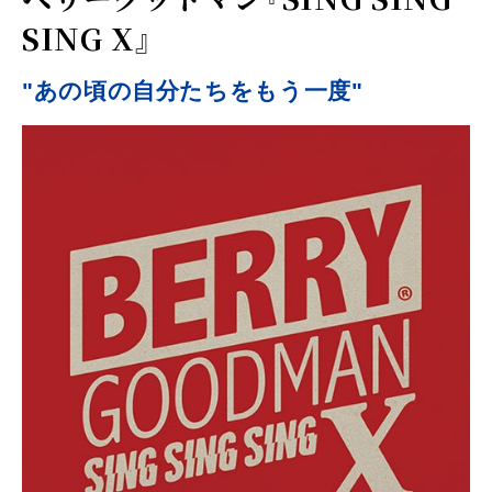
SING X』
"あの頃の自分たちをもう一度"