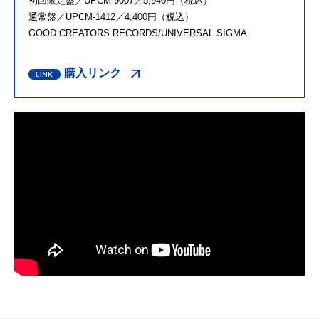
初回限定盤／UPCM-9007／5,940円（税込）
通常盤／UPCM-1412／4,400円（税込）
GOOD CREATORS RECORDS/UNIVERSAL SIGMA
購入リンク