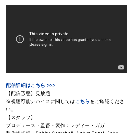
配信詳細はこちら >>>
【配信形態】⾒放題
※視聴可能デバイスに関しては
こちら
をご確認くださ
い。
【スタッフ】
プロデュース・監督・製作：レディー・ガガ