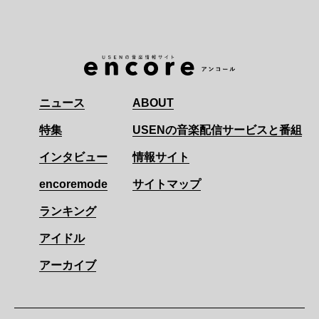
ニュース
ABOUT
特集
USENの音楽配信サービスと番組
インタビュー
情報サイト
encoremode
サイトマップ
ランキング
アイドル
アーカイブ