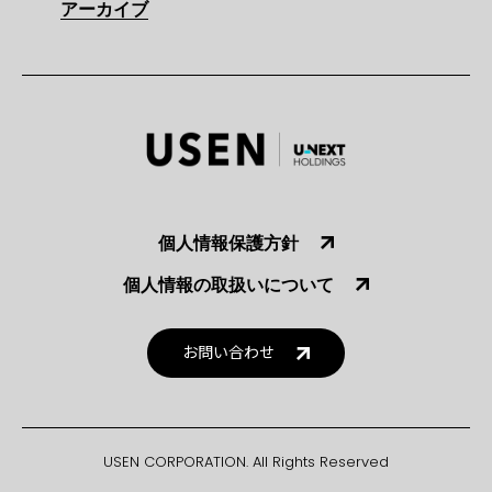
アーカイブ
個人情報保護方針
個人情報の取扱いについて
お問い合わせ
USEN CORPORATION. All Rights Reserved