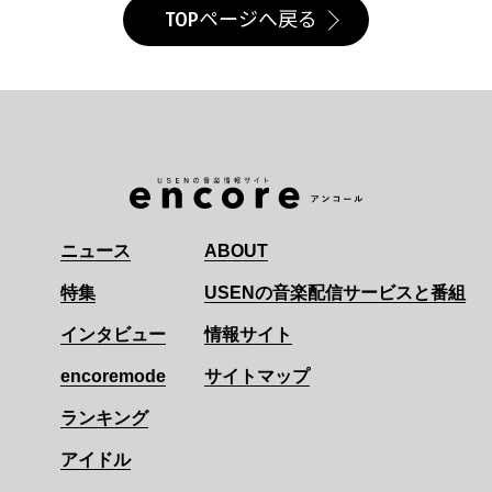
TOPページへ戻る
ニュース
ABOUT
特集
USENの音楽配信サービスと番組
インタビュー
情報サイト
encoremode
サイトマップ
ランキング
アイドル