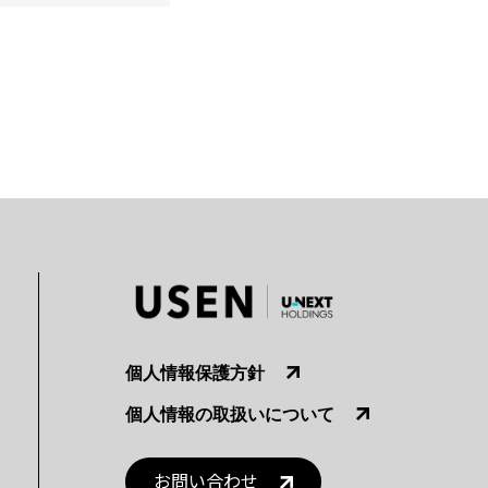
個人情報保護方針
個人情報の取扱いについて
お問い合わせ