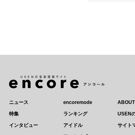
ニュース
encoremode
ABOUT
特集
ランキング
USE
インタビュー
アイドル
サイト