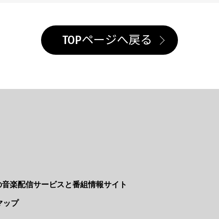
TOPページへ戻る
Nの音楽配信サービスと番組情報サイト
マップ