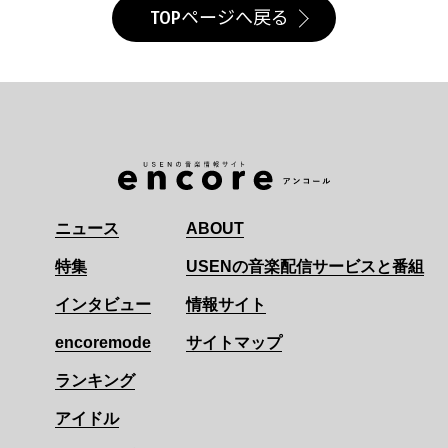
TOPページへ戻る
ニュース
ABOUT
特集
USENの音楽配信サービスと番組
インタビュー
情報サイト
encoremode
サイトマップ
ランキング
アイドル