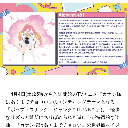
4月4日(土)25時から放送開始のTVアニメ『カナン様
はあくまでチョロい』のエンディングテーマとなる
「ポップ・スナック・ジャンクなHUNNY 」は、軽快
なリズムと随所にちりばめられた遊び心が特徴的な楽
曲。『カナン様はあくまでチョロい』の世界観をイメ