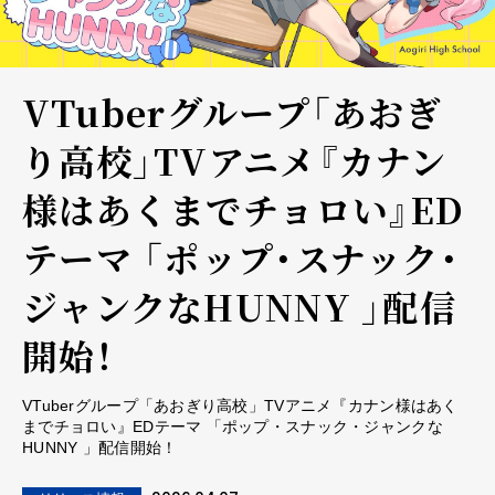
VTuberグループ「あおぎ
り高校」TVアニメ『カナン
様はあくまでチョロい』ED
テーマ 「ポップ・スナック・
ジャンクなHUNNY 」配信
開始！
VTuberグループ「あおぎり高校」TVアニメ『カナン様はあく
までチョロい』EDテーマ 「ポップ・スナック・ジャンクな
HUNNY 」配信開始！