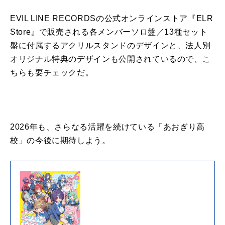
EVIL LINE RECORDSの公式オンラインストア『ELR
Store』で販売される各メンバーソロ盤／13種セット
盤に付属するアクリルスタンドのデザインと、法人別
オリジナル特典のデザインも公開されているので、こ
ちらも要チェックだ。
2026年も、さらなる活躍を続けている「あおぎり高
校」の今後に期待しよう。