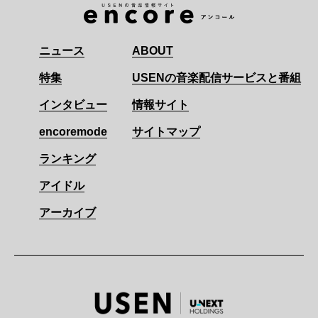
ニュース
ABOUT
特集
USENの音楽配信サービスと番組
インタビュー
情報サイト
encoremode
サイトマップ
ランキング
アイドル
アーカイブ