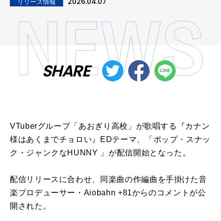
2026.04.07
リリース情報
SHARE
VTuberグループ「あおぎり高校」が歌唱する『カナン
様はあくまでチョロい』EDテーマ、「ポップ・スナッ
ク・ジャンクなHUNNY 」が配信開始となった。
配信リリースに合わせ、同楽曲の作編曲を手掛けた音
楽プロデューサー・Aiobahn +81からのコメントが公
開された。