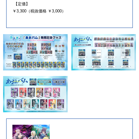
【定価】
￥3,300（税抜価格 ￥3,000）