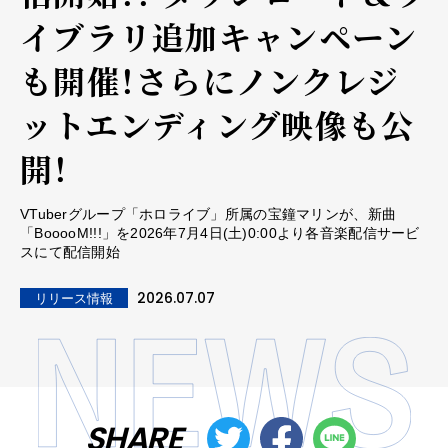
イブラリ追加キャンペーン
も開催！さらにノンクレジ
ットエンディング映像も公
開！
VTuberグループ「ホロライブ」所属の宝鐘マリンが、新曲
「BooooM!!!」を2026年7月4日(土)0:00より各音楽配信サービ
スにて配信開始
2026.07.07
リリース情報
SHARE