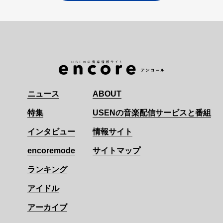
ニュース
ABOUT
特集
USENの音楽配信サービスと番組
インタビュー
情報サイト
encoremode
サイトマップ
ランキング
アイドル
アーカイブ