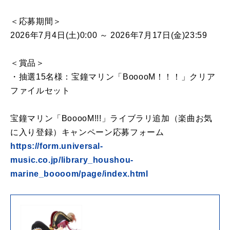
＜応募期間＞
2026年7月4日(土)0:00 ～ 2026年7月17日(金)23:59
＜賞品＞
・抽選15名様：宝鐘マリン「BooooM！！！」クリア
ファイルセット
宝鐘マリン「BooooM!!!」ライブラリ追加（楽曲お気
に入り登録）キャンペーン応募フォーム
https://form.universal-
music.co.jp/library_houshou-
marine_boooom/page/index.html