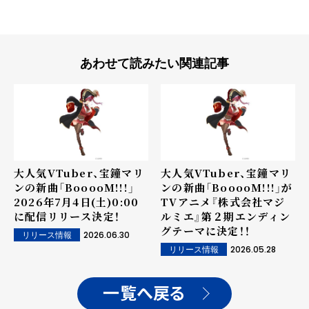
あわせて読みたい関連記事
大人気VTuber、宝鐘マリ
大人気VTuber、宝鐘マリ
ンの新曲「BooooM!!!」
ンの新曲「BooooM!!!」が
2026年7月4日(土)0:00
TVアニメ『株式会社マジ
に配信リリース決定！
ルミエ』第２期エンディン
グテーマに決定！！
2026.06.30
リリース情報
2026.05.28
リリース情報
一覧へ戻る