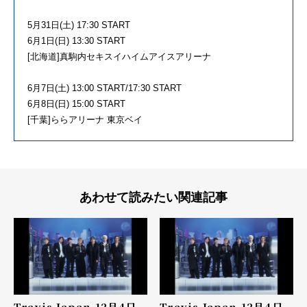
5月31日(土) 17:30 START
6月1日(日) 13:30 START
[北海道]真駒内セキスイハイムアイスアリーナ
6月7日(土) 13:00 START/17:30 START
6月8日(日) 15:00 START
[千葉]ららアリーナ 東京ベイ
あわせて読みたい関連記事
Travis Japan 12月4日
Travis Japan 12月4日