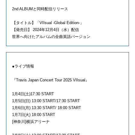
2nd ALBUMと同時配信リリース
【タイトル】「VIIsual -Global Edition-」
【発売日】 2024年12月4日（水）配信
世界へ向けたアルバムの全曲英語バージョン
●ライブ情報
『Travis Japan Concert Tour 2025 VIIsual』
1月4日(土)17:30 START
1月5日(日) 13:00 START/17:30 START
1月6日(月) 13:30 START/ 18:00 START
1月7日(火) 18:00 START
[神奈川]横浜アリーナ