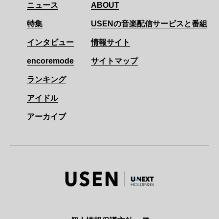
ニュース
ABOUT
特集
USENの音楽配信サービスと番組
インタビュー
情報サイト
encoremode
サイトマップ
ランキング
アイドル
アーカイブ