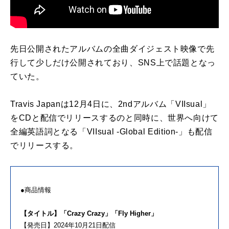
先日公開されたアルバムの全曲ダイジェスト映像で先
行して少しだけ公開されており、SNS上で話題となっ
ていた。
Travis Japanは12月4日に、2ndアルバム「VIIsual」
をCDと配信でリリースするのと同時に、世界へ向けて
全編英語詞となる「VIIsual -Global Edition-」も配信
でリリースする。
●商品情報
【タイトル】「Crazy Crazy」「Fly Higher」
【発売日】2024年10月21日配信