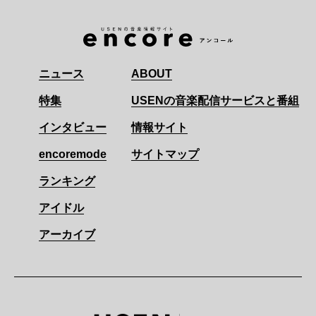
ニュース
ABOUT
特集
USENの音楽配信サービスと番組
インタビュー
情報サイト
encoremode
サイトマップ
ランキング
アイドル
アーカイブ