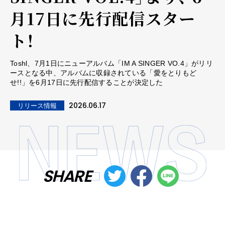
月17日に先行配信スター
ト！
Toshl、7月1日にニューアルバム「IM A SINGER VO.4」がリリ
ースとなる中、アルバムに収録されている「愛をとりもど
せ!!」を6月17日に先行配信することが決定した
2026.06.17
リリース情報
SHARE