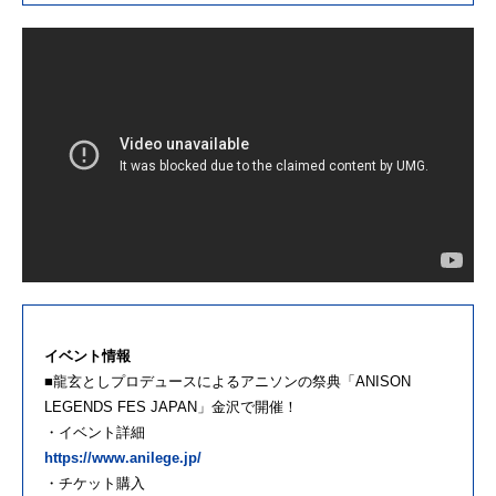
イベント情報
■龍玄としプロデュースによるアニソンの祭典「ANISON
LEGENDS FES JAPAN」金沢で開催！
・イベント詳細
https://www.anilege.jp/
・チケット購入