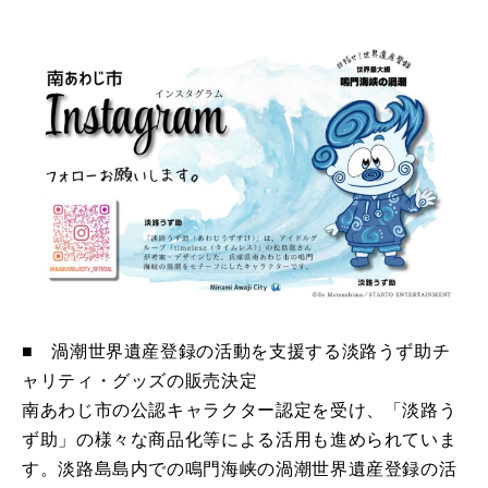
■ 渦潮世界遺産登録の活動を支援する淡路うず助チ
ャリティ・グッズの販売決定
南あわじ市の公認キャラクター認定を受け、「淡路う
ず助」の様々な商品化等による活用も進められていま
す。淡路島島内での鳴門海峡の渦潮世界遺産登録の活