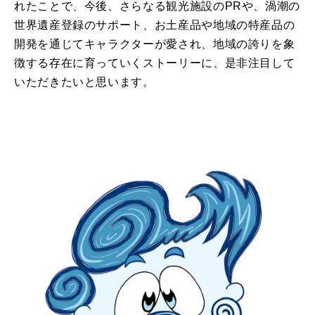
れたことで、今後、さらなる観光施設のPRや、渦潮の
世界遺産登録のサポート、お土産品や地域の特産品の
開発を通じてキャラクターが愛され、地域の誇りを象
徴する存在に育っていくストーリーに、是非注目して
いただきたいと思います。