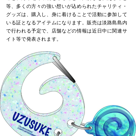
等、多くの方々の強い想いが込められたチャリティ・
グッズは、購入し、身に着けることで活動に参加して
いる証となるアイテムになります。販売は淡路島島内
で行われる予定で、店舗などの情報は近日中に関連サ
イト等で発表されます。