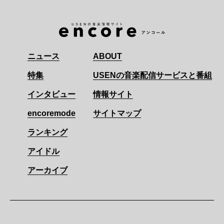
ニュース
ABOUT
特集
USENの音楽配信サービスと番組
インタビュー
情報サイト
encoremode
サイトマップ
ランキング
アイドル
アーカイブ