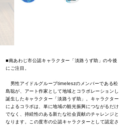
■南あわじ市公認キャラクター「淡路うず助」の今後
にご注目。
男性アイドルグループtimeleszのメンバーである松
島聡が、アート作家として地域とコラボレーションし
誕生したキャラクター「淡路うず助」。キャラクター
によるコラボは、単に地域の観光振興につながるだけ
でなく、持続性のある新たな社会貢献のチャレンジと
なります。この度市の公認キャラクターとして認定さ