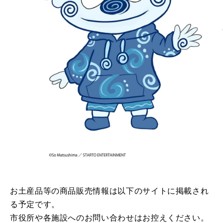
お土産品等の商品販売情報は以下のサイトに掲載され
る予定です。
市役所や各施設へのお問い合わせはお控えください。