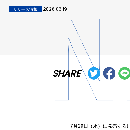
2026.06.19
リリース情報
SHARE
7月29日（水）に発売する