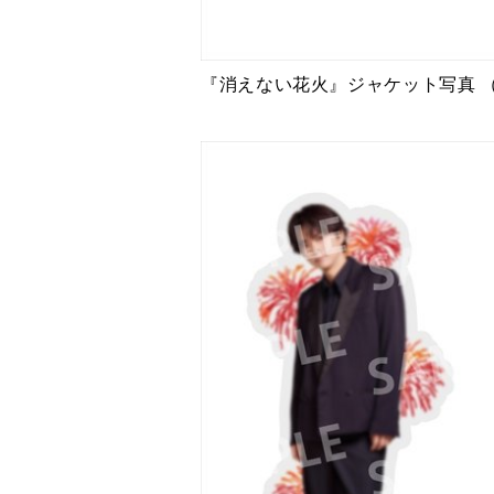
『消えない花火』ジャケット写真 