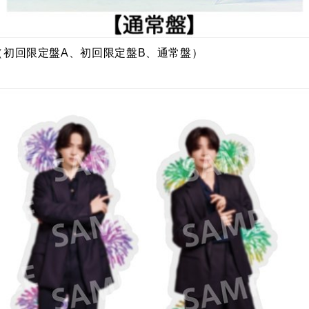
（初回限定盤A、初回限定盤B、通常盤）