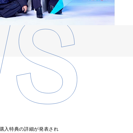
予約購入特典の詳細が発表され