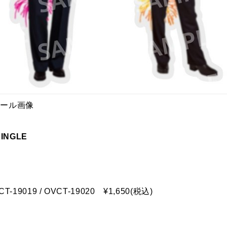
シール画像
SINGLE
CT-19019 / OVCT-19020 ¥1,650(税込)